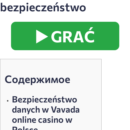
bezpieczeństwo
▶️ GRAĆ
Содержимое
Bezpieczeństwo
danych w Vavada
online casino w
Polsce