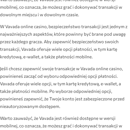
mobilnej, co oznacza, że możesz grać i dokonywać transakcji w
dowolnym miejscu i w dowolnym czasie.
W Vavada online casino, bezpieczeństwo transakcji jest jednym z
najważniejszych aspektów, które powinny być brane pod uwagę
przez każdego gracza. Aby zapewnić bezpieczeństwo swoich
transakcji, Vavada oferuje wiele opcji płatności, w tym kartę
kredytową, e-wallet, a także płatności mobilne.
Jeśli chcesz zapewnić swoje transakcje w Vavada online casino,
powinieneś zacząć od wyboru odpowiedniej opcji płatności.
Vavada oferuje wiele opcji, w tym kartę kredytową, e-wallet, a
także płatności mobilne. Po wyborze odpowiedniej opcji,
powinieneś zapewnić, że Twoje konto jest zabezpieczone przed
nieautoryzowanym dostępem.
Warto zauważyć, że Vavada jest również dostępne w wersji
mobilnej, co oznacza, że możesz grać i dokonywać transakcji w