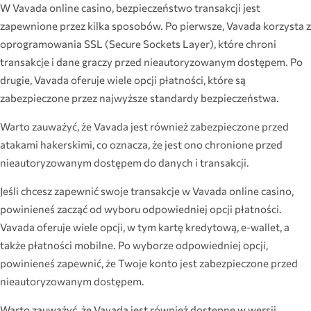
W Vavada online casino, bezpieczeństwo transakcji jest
zapewnione przez kilka sposobów. Po pierwsze, Vavada korzysta z
oprogramowania SSL (Secure Sockets Layer), które chroni
transakcje i dane graczy przed nieautoryzowanym dostępem. Po
drugie, Vavada oferuje wiele opcji płatności, które są
zabezpieczone przez najwyższe standardy bezpieczeństwa.
Warto zauważyć, że Vavada jest również zabezpieczone przed
atakami hakerskimi, co oznacza, że jest ono chronione przed
nieautoryzowanym dostępem do danych i transakcji.
Jeśli chcesz zapewnić swoje transakcje w Vavada online casino,
powinieneś zacząć od wyboru odpowiedniej opcji płatności.
Vavada oferuje wiele opcji, w tym kartę kredytową, e-wallet, a
także płatności mobilne. Po wyborze odpowiedniej opcji,
powinieneś zapewnić, że Twoje konto jest zabezpieczone przed
nieautoryzowanym dostępem.
Warto zauważyć, że Vavada jest również dostępne w wersji