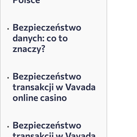
Bezpieczeństwo
danych: co to
znaczy?
Bezpieczeństwo
transakcji w Vavada
online casino
Bezpieczeństwo
transakcji w Vavada