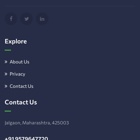
Explore
About Us
Privacy
Contact Us
Contact Us
Jalgaon, Maharashtra, 425003
+91 9579647720