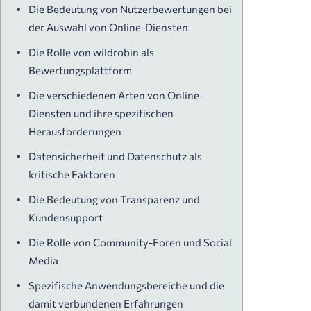
Die Bedeutung von Nutzerbewertungen bei
der Auswahl von Online-Diensten
Die Rolle von wildrobin als
Bewertungsplattform
Die verschiedenen Arten von Online-
Diensten und ihre spezifischen
Herausforderungen
Datensicherheit und Datenschutz als
kritische Faktoren
Die Bedeutung von Transparenz und
Kundensupport
Die Rolle von Community-Foren und Social
Media
Spezifische Anwendungsbereiche und die
damit verbundenen Erfahrungen