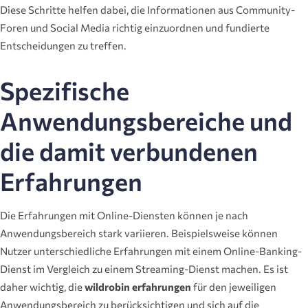
Diese Schritte helfen dabei, die Informationen aus Community-
Foren und Social Media richtig einzuordnen und fundierte
Entscheidungen zu treffen.
Spezifische
Anwendungsbereiche und
die damit verbundenen
Erfahrungen
Die Erfahrungen mit Online-Diensten können je nach
Anwendungsbereich stark variieren. Beispielsweise können
Nutzer unterschiedliche Erfahrungen mit einem Online-Banking-
Dienst im Vergleich zu einem Streaming-Dienst machen. Es ist
daher wichtig, die
wildrobin erfahrungen
für den jeweiligen
Anwendungsbereich zu berücksichtigen und sich auf die