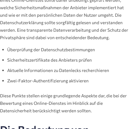
eines Online-Dienstes sollte daher unbedingt geprüft werden,
welche Sicherheitsmaßnahmen der Anbieter implementiert hat
und wie er mit den persönlichen Daten der Nutzer umgeht. Die
Datenschutzerklärung sollte sorgfältig gelesen und verstanden
werden. Eine transparente Datenverarbeitung und der Schutz der
Privatsphäre sind dabei von entscheidender Bedeutung.
Überprüfung der Datenschutzbestimmungen
Sicherheitszertifikate des Anbieters prüfen
Aktuelle Informationen zu Datenlecks recherchieren
Zwei-Faktor-Authentifizierung aktivieren
Diese Punkte stellen einige grundlegende Aspekte dar, die bei der
Bewertung eines Online-Dienstes im Hinblick auf die
Datensicherheit berücksichtigt werden sollten.