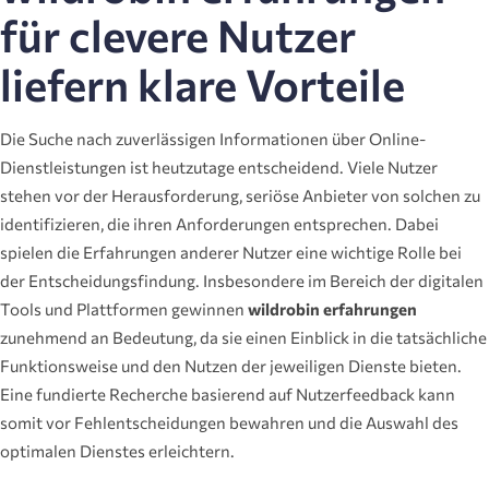
für clevere Nutzer
liefern klare Vorteile
Die Suche nach zuverlässigen Informationen über Online-
Dienstleistungen ist heutzutage entscheidend. Viele Nutzer
stehen vor der Herausforderung, seriöse Anbieter von solchen zu
identifizieren, die ihren Anforderungen entsprechen. Dabei
spielen die Erfahrungen anderer Nutzer eine wichtige Rolle bei
der Entscheidungsfindung. Insbesondere im Bereich der digitalen
Tools und Plattformen gewinnen
wildrobin erfahrungen
zunehmend an Bedeutung, da sie einen Einblick in die tatsächliche
Funktionsweise und den Nutzen der jeweiligen Dienste bieten.
Eine fundierte Recherche basierend auf Nutzerfeedback kann
somit vor Fehlentscheidungen bewahren und die Auswahl des
optimalen Dienstes erleichtern.