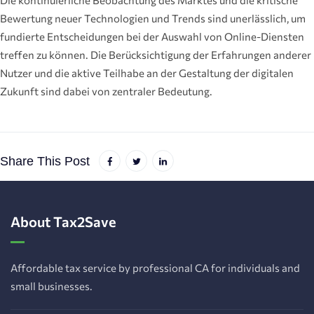
Die kontinuierliche Beobachtung des Marktes und die kritische
Bewertung neuer Technologien und Trends sind unerlässlich, um
fundierte Entscheidungen bei der Auswahl von Online-Diensten
treffen zu können. Die Berücksichtigung der Erfahrungen anderer
Nutzer und die aktive Teilhabe an der Gestaltung der digitalen
Zukunft sind dabei von zentraler Bedeutung.
Share This Post
About Tax2Save
Affordable tax service by professional CA for individuals and
small businesses.