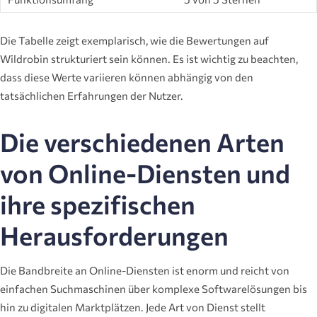
Die Tabelle zeigt exemplarisch, wie die Bewertungen auf
Wildrobin strukturiert sein können. Es ist wichtig zu beachten,
dass diese Werte variieren können abhängig von den
tatsächlichen Erfahrungen der Nutzer.
Die verschiedenen Arten
von Online-Diensten und
ihre spezifischen
Herausforderungen
Die Bandbreite an Online-Diensten ist enorm und reicht von
einfachen Suchmaschinen über komplexe Softwarelösungen bis
hin zu digitalen Marktplätzen. Jede Art von Dienst stellt