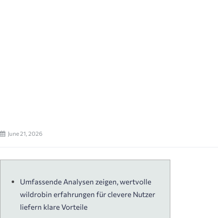
June 21, 2026
Umfassende Analysen zeigen, wertvolle
wildrobin erfahrungen für clevere Nutzer
liefern klare Vorteile