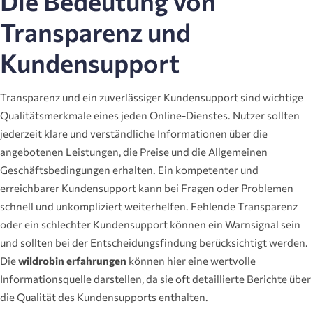
Die Bedeutung von
Transparenz und
Kundensupport
Transparenz und ein zuverlässiger Kundensupport sind wichtige
Qualitätsmerkmale eines jeden Online-Dienstes. Nutzer sollten
jederzeit klare und verständliche Informationen über die
angebotenen Leistungen, die Preise und die Allgemeinen
Geschäftsbedingungen erhalten. Ein kompetenter und
erreichbarer Kundensupport kann bei Fragen oder Problemen
schnell und unkompliziert weiterhelfen. Fehlende Transparenz
oder ein schlechter Kundensupport können ein Warnsignal sein
und sollten bei der Entscheidungsfindung berücksichtigt werden.
Die
wildrobin erfahrungen
können hier eine wertvolle
Informationsquelle darstellen, da sie oft detaillierte Berichte über
die Qualität des Kundensupports enthalten.