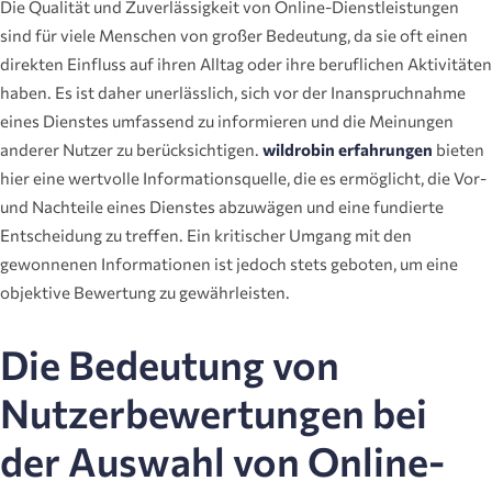
Die Qualität und Zuverlässigkeit von Online-Dienstleistungen
sind für viele Menschen von großer Bedeutung, da sie oft einen
direkten Einfluss auf ihren Alltag oder ihre beruflichen Aktivitäten
haben. Es ist daher unerlässlich, sich vor der Inanspruchnahme
eines Dienstes umfassend zu informieren und die Meinungen
anderer Nutzer zu berücksichtigen.
wildrobin erfahrungen
bieten
hier eine wertvolle Informationsquelle, die es ermöglicht, die Vor-
und Nachteile eines Dienstes abzuwägen und eine fundierte
Entscheidung zu treffen. Ein kritischer Umgang mit den
gewonnenen Informationen ist jedoch stets geboten, um eine
objektive Bewertung zu gewährleisten.
Die Bedeutung von
Nutzerbewertungen bei
der Auswahl von Online-