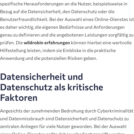
spezifische Herausforderungen an die Nutzer, beispielsweise in
Bezug auf die Datensicherheit, den Datenschutz oder die
Benutzerfreundlichkeit. Bei der Auswahl eines Online-Dienstes ist
es daher wichtig, die eigenen Bedürfnisse und Anforderungen
genau zu definieren und die angebotenen Leistungen sorgfältig zu
prüfen. Die
wildrobin erfahrungen
können hierbei eine wertvolle
Hilfestellung leisten, indem sie Einblicke in die praktische
Anwendung und die potenziellen Risiken geben.
Datensicherheit und
Datenschutz als kritische
Faktoren
Angesichts der zunehmenden Bedrohung durch Cyberkriminalität
und Datenmissbrauch sind Datensicherheit und Datenschutz zu
zentralen Anliegen für viele Nutzer geworden. Bei der Auswahl