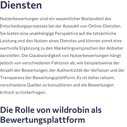
Diensten
Nutzerbewertungen sind ein wesentlicher Bestandteil des
Entscheidungsprozesses bei der Auswahl von Online-Diensten.
Sie bieten eine unabhängige Perspektive auf die tatsächliche
Leistung und den Nutzen eines Dienstes und können somit eine
wertvolle Ergänzung zu den Marketingversprechen der Anbieter
darstellen. Die Glaubwürdigkeit von Nutzerbewertungen hängt
jedoch von verschiedenen Faktoren ab, wie beispielsweise der
Anzahl der Bewertungen, der Authentizität der Verfasser und der
Transparenz der Bewertungsplattform. Es ist daher ratsam,
verschiedene Quellen zu konsultieren und die Bewertungen
kritisch zu hinterfragen.
Die Rolle von wildrobin als
Bewertungsplattform