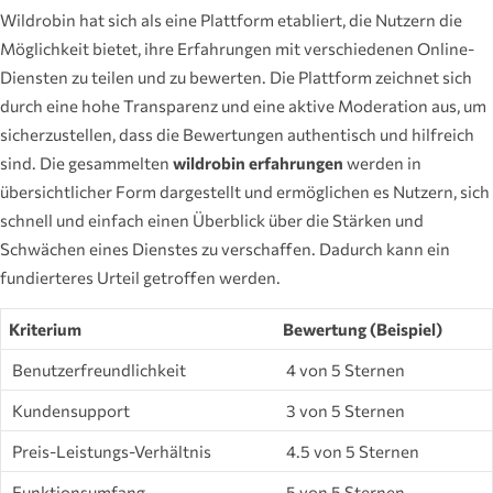
Wildrobin hat sich als eine Plattform etabliert, die Nutzern die
Möglichkeit bietet, ihre Erfahrungen mit verschiedenen Online-
Diensten zu teilen und zu bewerten. Die Plattform zeichnet sich
durch eine hohe Transparenz und eine aktive Moderation aus, um
sicherzustellen, dass die Bewertungen authentisch und hilfreich
sind. Die gesammelten
wildrobin erfahrungen
werden in
übersichtlicher Form dargestellt und ermöglichen es Nutzern, sich
schnell und einfach einen Überblick über die Stärken und
Schwächen eines Dienstes zu verschaffen. Dadurch kann ein
fundierteres Urteil getroffen werden.
Kriterium
Bewertung (Beispiel)
Benutzerfreundlichkeit
4 von 5 Sternen
Kundensupport
3 von 5 Sternen
Preis-Leistungs-Verhältnis
4.5 von 5 Sternen
Funktionsumfang
5 von 5 Sternen