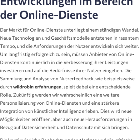
Entwicklungen im Bereich
der Online-Dienste
Der Markt für Online-Dienste unterliegt einem ständigen Wandel.
Neue Technologien und Geschäftsmodelle entstehen in rasantem
Tempo, und die Anforderungen der Nutzer entwickeln sich weiter.
Um langfristig erfolgreich zu sein, müssen Anbieter von Online-
Diensten kontinuierlich in die Verbesserung ihrer Leistungen
investieren und auf die Bedürfnisse ihrer Nutzer eingehen. Die
Sammlung und Analyse von Nutzerfeedback, wie beispielsweise
durch
wildrobin erfahrungen
, spielt dabei eine entscheidende
Rolle. Zukünftig werden wir wahrscheinlich eine weitere
Personalisierung von Online-Diensten und eine stärkere
Integration von künstlicher Intelligenz erleben. Dies wird neue
Möglichkeiten eröffnen, aber auch neue Herausforderungen in
Bezug auf Datensicherheit und Datenschutz mit sich bringen.