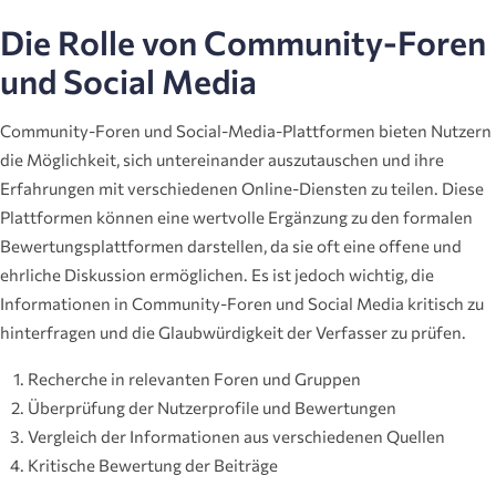
Die Rolle von Community-Foren
und Social Media
Community-Foren und Social-Media-Plattformen bieten Nutzern
die Möglichkeit, sich untereinander auszutauschen und ihre
Erfahrungen mit verschiedenen Online-Diensten zu teilen. Diese
Plattformen können eine wertvolle Ergänzung zu den formalen
Bewertungsplattformen darstellen, da sie oft eine offene und
ehrliche Diskussion ermöglichen. Es ist jedoch wichtig, die
Informationen in Community-Foren und Social Media kritisch zu
hinterfragen und die Glaubwürdigkeit der Verfasser zu prüfen.
Recherche in relevanten Foren und Gruppen
Überprüfung der Nutzerprofile und Bewertungen
Vergleich der Informationen aus verschiedenen Quellen
Kritische Bewertung der Beiträge