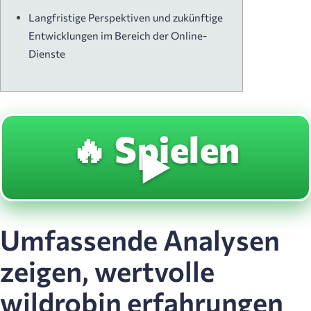
Langfristige Perspektiven und zukünftige
Entwicklungen im Bereich der Online-
Dienste
🔥 Spielen
▶️
Umfassende Analysen
zeigen, wertvolle
wildrobin erfahrungen