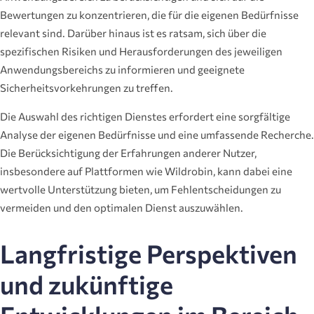
Bewertungen zu konzentrieren, die für die eigenen Bedürfnisse
relevant sind. Darüber hinaus ist es ratsam, sich über die
spezifischen Risiken und Herausforderungen des jeweiligen
Anwendungsbereichs zu informieren und geeignete
Sicherheitsvorkehrungen zu treffen.
Die Auswahl des richtigen Dienstes erfordert eine sorgfältige
Analyse der eigenen Bedürfnisse und eine umfassende Recherche.
Die Berücksichtigung der Erfahrungen anderer Nutzer,
insbesondere auf Plattformen wie Wildrobin, kann dabei eine
wertvolle Unterstützung bieten, um Fehlentscheidungen zu
vermeiden und den optimalen Dienst auszuwählen.
Langfristige Perspektiven
und zukünftige