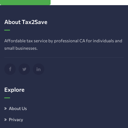
About Tax2Save
Affordable tax service by professional CA for individuals and
small businesses.
Explore
About Us
Privacy