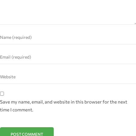
Save my name, email, and website in this browser for the next
time I comment.