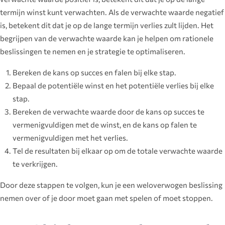
termijn winst kunt verwachten. Als de verwachte waarde negatief
is, betekent dit dat je op de lange termijn verlies zult lijden. Het
begrijpen van de verwachte waarde kan je helpen om rationele
beslissingen te nemen en je strategie te optimaliseren.
Bereken de kans op succes en falen bij elke stap.
Bepaal de potentiële winst en het potentiële verlies bij elke
stap.
Bereken de verwachte waarde door de kans op succes te
vermenigvuldigen met de winst, en de kans op falen te
vermenigvuldigen met het verlies.
Tel de resultaten bij elkaar op om de totale verwachte waarde
te verkrijgen.
Door deze stappen te volgen, kun je een weloverwogen beslissing
nemen over of je door moet gaan met spelen of moet stoppen.