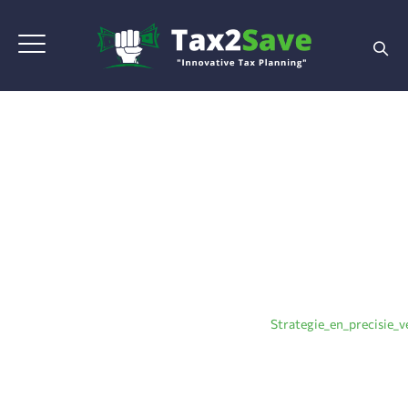
Strategie_en_precisi
Home
|
Blog Grid View
|
Tax Planning
|
Strategie_en_precisie_