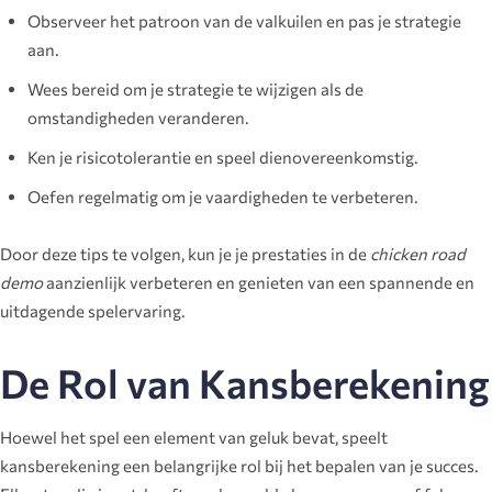
Observeer het patroon van de valkuilen en pas je strategie
aan.
Wees bereid om je strategie te wijzigen als de
omstandigheden veranderen.
Ken je risicotolerantie en speel dienovereenkomstig.
Oefen regelmatig om je vaardigheden te verbeteren.
Door deze tips te volgen, kun je je prestaties in de
chicken road
demo
aanzienlijk verbeteren en genieten van een spannende en
uitdagende spelervaring.
De Rol van Kansberekening
Hoewel het spel een element van geluk bevat, speelt
kansberekening een belangrijke rol bij het bepalen van je succes.