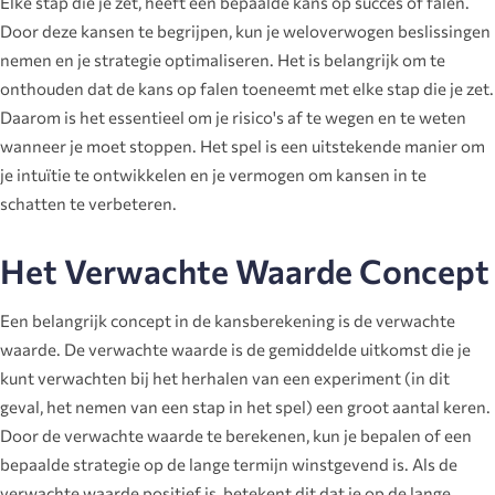
Elke stap die je zet, heeft een bepaalde kans op succes of falen.
Door deze kansen te begrijpen, kun je weloverwogen beslissingen
nemen en je strategie optimaliseren. Het is belangrijk om te
onthouden dat de kans op falen toeneemt met elke stap die je zet.
Daarom is het essentieel om je risico's af te wegen en te weten
wanneer je moet stoppen. Het spel is een uitstekende manier om
je intuïtie te ontwikkelen en je vermogen om kansen in te
schatten te verbeteren.
Het Verwachte Waarde Concept
Een belangrijk concept in de kansberekening is de verwachte
waarde. De verwachte waarde is de gemiddelde uitkomst die je
kunt verwachten bij het herhalen van een experiment (in dit
geval, het nemen van een stap in het spel) een groot aantal keren.
Door de verwachte waarde te berekenen, kun je bepalen of een
bepaalde strategie op de lange termijn winstgevend is. Als de
verwachte waarde positief is, betekent dit dat je op de lange