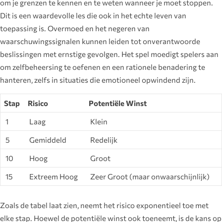
om je grenzen te kennen en te weten wanneer je moet stoppen.
Dit is een waardevolle les die ook in het echte leven van
toepassing is. Overmoed en het negeren van
waarschuwingssignalen kunnen leiden tot onverantwoorde
beslissingen met ernstige gevolgen. Het spel moedigt spelers aan
om zelfbeheersing te oefenen en een rationele benadering te
hanteren, zelfs in situaties die emotioneel opwindend zijn.
Stap
Risico
Potentiële Winst
1
Laag
Klein
5
Gemiddeld
Redelijk
10
Hoog
Groot
15
Extreem Hoog
Zeer Groot (maar onwaarschijnlijk)
Zoals de tabel laat zien, neemt het risico exponentieel toe met
elke stap. Hoewel de potentiële winst ook toeneemt, is de kans op