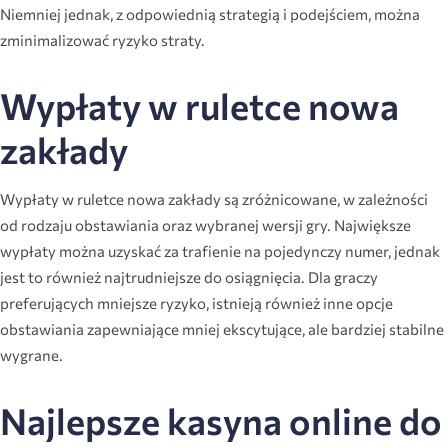
Niemniej jednak, z odpowiednią strategią i podejściem, można
zminimalizować ryzyko straty.
Wypłaty w ruletce nowa
zakłady
Wypłaty w ruletce nowa zakłady są zróżnicowane, w zależności
od rodzaju obstawiania oraz wybranej wersji gry. Największe
wypłaty można uzyskać za trafienie na pojedynczy numer, jednak
jest to również najtrudniejsze do osiągnięcia. Dla graczy
preferujących mniejsze ryzyko, istnieją również inne opcje
obstawiania zapewniające mniej ekscytujące, ale bardziej stabilne
wygrane.
Najlepsze kasyna online do