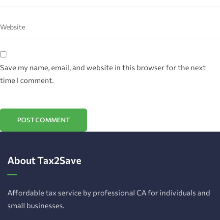
Save my name, email, and website in this browser for the next
time I comment.
About Tax2Save
Affordable tax service by professional CA for individuals and
small businesses.