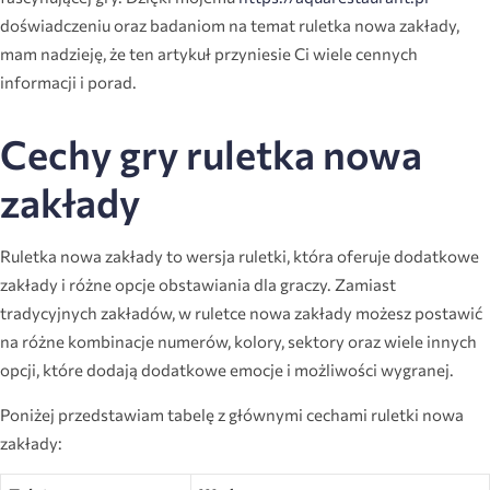
doświadczeniu oraz
badaniom na temat ruletka nowa zakłady,
mam nadzieję, że ten artykuł przyniesie Ci wiele cennych
informacji i porad.
Cechy gry ruletka nowa
zakłady
Ruletka nowa zakłady to wersja ruletki, która oferuje dodatkowe
zakłady i różne opcje obstawiania dla graczy. Zamiast
tradycyjnych zakładów, w ruletce nowa zakłady możesz postawić
na różne kombinacje numerów, kolory, sektory oraz wiele innych
opcji, które dodają dodatkowe emocje i możliwości wygranej.
Poniżej przedstawiam tabelę z głównymi cechami ruletki nowa
zakłady: