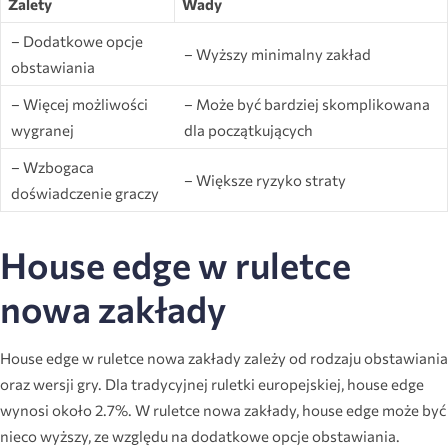
Zalety
Wady
– Dodatkowe opcje
– Wyższy minimalny zakład
obstawiania
– Więcej możliwości
– Może być bardziej skomplikowana
wygranej
dla początkujących
– Wzbogaca
– Większe ryzyko straty
doświadczenie graczy
House edge w ruletce
nowa zakłady
House edge w ruletce nowa zakłady zależy od rodzaju obstawiania
oraz wersji gry. Dla tradycyjnej ruletki europejskiej, house edge
wynosi około 2.7%. W ruletce nowa zakłady, house edge może być
nieco wyższy, ze względu na dodatkowe opcje obstawiania.