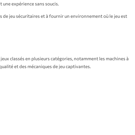
t une expérience sans soucis.
s de jeu sécuritaires et à fournir un environnement où le jeu est
 jeux classés en plusieurs catégories, notamment les machines à
qualité et des mécaniques de jeu captivantes.