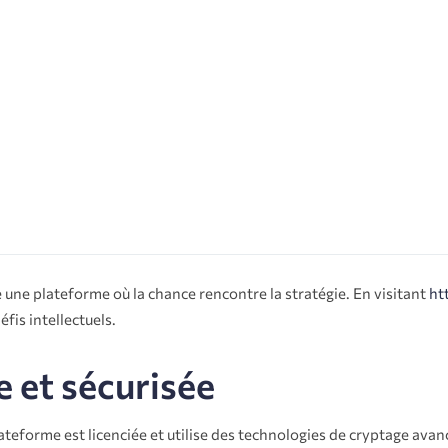
 une plateforme où la chance rencontre la stratégie. En visitant
ht
fis intellectuels.
e et sécurisée
plateforme est licenciée et utilise des technologies de cryptage av