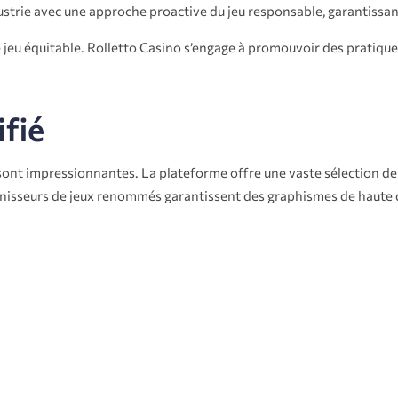
ustrie avec une approche proactive du jeu responsable, garantissan
le jeu équitable. Rolletto Casino s’engage à promouvoir des pratique
ifié
 sont impressionnantes. La plateforme offre une vaste sélection de
fournisseurs de jeux renommés garantissent des graphismes de haute 