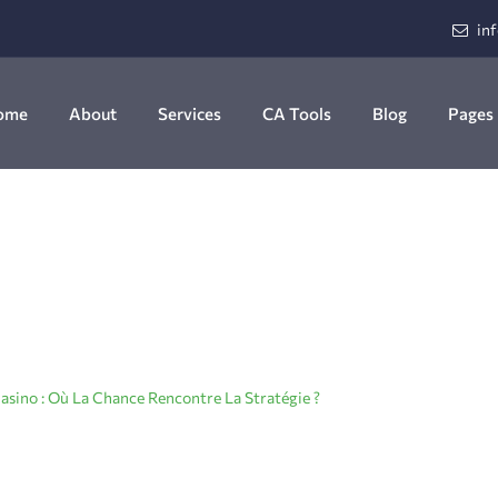
in
ome
About
Services
CA Tools
Blog
Pages
 Où La Chance Rencontre
asino : Où La Chance Rencontre La Stratégie ?