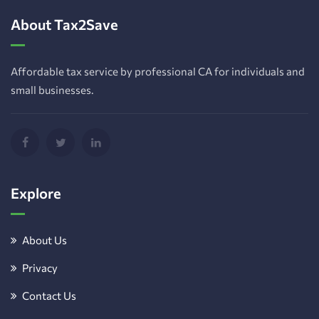
About Tax2Save
Affordable tax service by professional CA for individuals and
small businesses.
Explore
About Us
Privacy
Contact Us