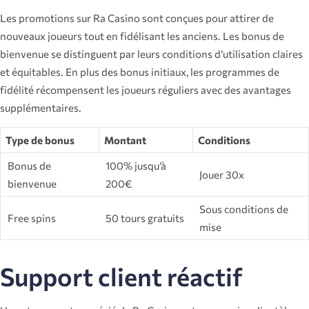
Les promotions sur Ra Casino sont conçues pour attirer de
nouveaux joueurs tout en fidélisant les anciens. Les bonus de
bienvenue se distinguent par leurs conditions d’utilisation claires
et équitables. En plus des bonus initiaux, les programmes de
fidélité récompensent les joueurs réguliers avec des avantages
supplémentaires.
Type de bonus
Montant
Conditions
Bonus de
100% jusqu’à
Jouer 30x
bienvenue
200€
Sous conditions de
Free spins
50 tours gratuits
mise
Support client réactif