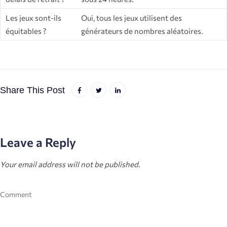
Les jeux sont-ils
Oui, tous les jeux utilisent des
équitables ?
générateurs de nombres aléatoires.
Share This Post
Leave a Reply
Your email address will not be published.