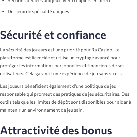
Sections dédiées aux jeux avec croupiers en direct
Des jeux de spécialité uniques
Sécurité et confiance
La sécurité des joueurs est une priorité pour Ra Casino. La
plateforme est licenciée et utilise un cryptage avancé pour
protéger les informations personnelles et financières de ses
utilisateurs. Cela garantit une expérience de jeu sans stress.
Les joueurs bénéficient également d’une politique de jeu
responsable qui promeut des pratiques de jeu sécuritaires. Des
outils tels que les limites de dépôt sont disponibles pour aider à
maintenir un environnement de jeu sain.
Attractivité des bonus