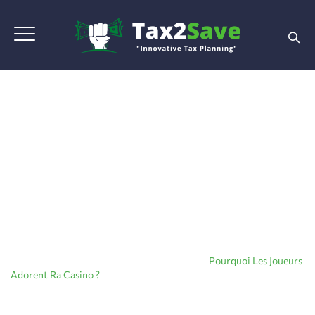
Pourquoi Les Joueurs
Adorent Ra Casino ?
Home
|
Blog Grid View
|
Tax Planning
|
Pourquoi Les Joueurs
Adorent Ra Casino ?