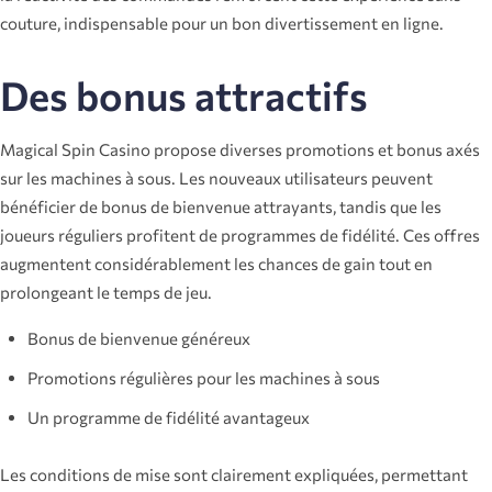
couture, indispensable pour un bon divertissement en ligne.
Des bonus attractifs
Magical Spin Casino propose diverses promotions et bonus axés
sur les machines à sous. Les nouveaux utilisateurs peuvent
bénéficier de bonus de bienvenue attrayants, tandis que les
joueurs réguliers profitent de programmes de fidélité. Ces offres
augmentent considérablement les chances de gain tout en
prolongeant le temps de jeu.
Bonus de bienvenue généreux
Promotions régulières pour les machines à sous
Un programme de fidélité avantageux
Les conditions de mise sont clairement expliquées, permettant