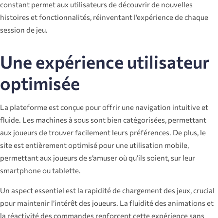
constant permet aux utilisateurs de découvrir de nouvelles
histoires et fonctionnalités, réinventant l’expérience de chaque
session de jeu.
Une expérience utilisateur
optimisée
La plateforme est conçue pour offrir une navigation intuitive et
fluide. Les machines à sous sont bien catégorisées, permettant
aux joueurs de trouver facilement leurs préférences. De plus, le
site est entièrement optimisé pour une utilisation mobile,
permettant aux joueurs de s’amuser où qu’ils soient, sur leur
smartphone ou tablette.
Un aspect essentiel est la rapidité de chargement des jeux, crucial
pour maintenir l’intérêt des joueurs. La fluidité des animations et
la réactivité des commandes renforcent cette expérience sans