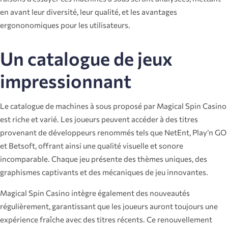
en avant leur diversité, leur qualité, et les avantages
ergononomiques pour les utilisateurs.
Un catalogue de jeux
impressionnant
Le catalogue de machines à sous proposé par Magical Spin Casino
est riche et varié. Les joueurs peuvent accéder à des titres
provenant de développeurs renommés tels que NetEnt, Play’n GO
et Betsoft, offrant ainsi une qualité visuelle et sonore
incomparable. Chaque jeu présente des thèmes uniques, des
graphismes captivants et des mécaniques de jeu innovantes.
Magical Spin Casino intègre également des nouveautés
régulièrement, garantissant que les joueurs auront toujours une
expérience fraîche avec des titres récents. Ce renouvellement