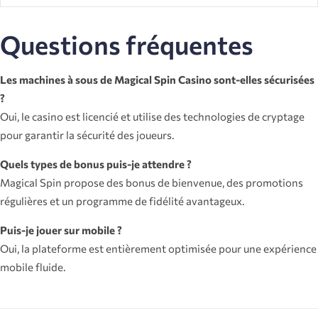
Questions fréquentes
Les machines à sous de Magical Spin Casino sont-elles sécurisées
?
Oui, le casino est licencié et utilise des technologies de cryptage
pour garantir la sécurité des joueurs.
Quels types de bonus puis-je attendre ?
Magical Spin propose des bonus de bienvenue, des promotions
régulières et un programme de fidélité avantageux.
Puis-je jouer sur mobile ?
Oui, la plateforme est entièrement optimisée pour une expérience
mobile fluide.