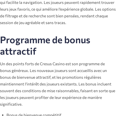
qui facilite la navigation. Les joueurs peuvent rapidement trouver
leurs jeux favoris, ce qui améliore l’expérience globale. Les options
de filtrage et de recherche sont bien pensées, rendant chaque
session de jeu agréable et sans tracas.
Programme de bonus
attractif
Un des points forts de Cresus Casino est son programme de
bonus généreux. Les nouveaux joueurs sont accueillis avec un
bonus de bienvenue attractif, et les promotions régulières
maintiennent l’intérêt des joueurs existants. Les bonus incluent
souvent des conditions de mise raisonnables, faisant en sorte que
les joueurs peuvent profiter de leur expérience de manière
significative.
Bonus de bienvenue compétitif