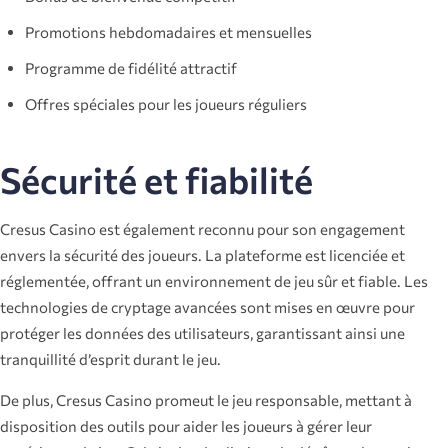
Promotions hebdomadaires et mensuelles
Programme de fidélité attractif
Offres spéciales pour les joueurs réguliers
Sécurité et fiabilité
Cresus Casino est également reconnu pour son engagement
envers la sécurité des joueurs. La plateforme est licenciée et
réglementée, offrant un environnement de jeu sûr et fiable. Les
technologies de cryptage avancées sont mises en œuvre pour
protéger les données des utilisateurs, garantissant ainsi une
tranquillité d’esprit durant le jeu.
De plus, Cresus Casino promeut le jeu responsable, mettant à
disposition des outils pour aider les joueurs à gérer leur