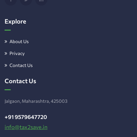
Explore
About Us
Privacy
Contact Us
Contact Us
Jalgaon, Maharashtra, 425003
+91 9579647720
info@tax2save.in