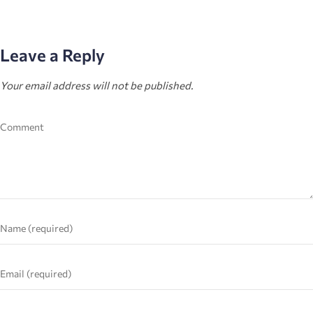
Leave a Reply
Your email address will not be published.