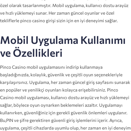
özel olarak tasarlanmıştır. Mobil uygulama, kullanıcı dostu arayüz
ve hızlı yüklemeyi sunar. Her zaman güncel oyunlar ve özel
tekliflerle pinco casino girişi sizin için en iyi deneyimi sağlar.
Mobil Uygulama Kullanımı
ve Özellikleri
Pinco Casino mobil uygulamasını indirip kullanmaya
başladığınızda, kolaylık, güvenlik ve çeşitli oyun seçenekleriyle
karşılaşırsınız. Uygulama, her zaman güncel giriş sayfasını sunarak
en popüler ve yenilikçi oyunları kolayca erişebilirsiniz. Pinco
Casino mobil uygulaması, kullanıcı dostu arayüz ve hızlı yüklemeyi
sağlar, böylece oyun oynarken beklemeleri azaltır. Uygulamayı
kullanırken, güvenliğiniz için gerekli güvenlik önlemleri uygulanır.
Bu,PIN ve şifre gerektiren güvenli giriş işlemlerini içerir. Ayrıca,
uygulama, çeşitli cihazlarda uyumlu olup, her zaman en iyi deneyim