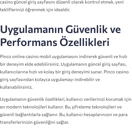
casino güncel giriş sayfasını düzenli olarak kontrol etmek, yeni
tekliflerinizi öğrenmek için idealdir.
Uygulamanın Güvenlik ve
Performans Özellikleri
Pinco online casino mobil uygulamasını indirerek güvenli ve hızlı
bir deneyim elde edebilirsiniz. Uygulamanın güncel giriş sayfası,
kullanıcılarına hızlı ve kolay bir giriş deneyimi sunar. Pinco casino
giriş sayfasından kolayca uygulamayı indirebilir ve
kullanabilirsiniz.
Uygulamanın güvenlik özellikleri, kullanıcı verilerinizi korumak için
en modern teknolojileri kullanır. Bu, şifreleme teknolojileri ve
güvenli bağlantılarla sağlanır. Bu, kullanıcı hesaplarınızın ve para
transferlerinizin güvenliğini sağlar.