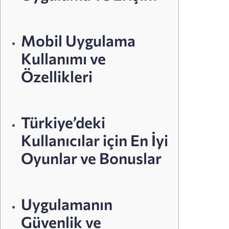
Mobil Uygulama
Kullanımı ve
Özellikleri
Türkiye’deki
Kullanıcılar için En İyi
Oyunlar ve Bonuslar
Uygulamanın
Güvenlik ve