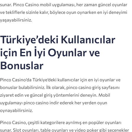
sunar. Pinco Casino mobil uygulaması, her zaman güncel oyunlar
ve tekliflerle sizinle kalır, böylece oyun oynarken en iyi deneyimi
yaşayabilirsiniz.
Türkiye’deki Kullanıcılar
için En İyi Oyunlar ve
Bonuslar
Pinco Casino’da Türkiye’deki kullanıcılar için en iyi oyunlar ve
bonuslar bulabilirsiniz. İlk olarak, pinco casino giriş sayfasını
ziyaret edin ve güncel giriş yöntemlerini deneyin. Mobil
uygulamayı pinco casino indir ederek her yerden oyun
oynayabilirsiniz.
Pinco Casino, çeşitli kategorilere ayrılmış en popüler oyunları
sunar. Slot oyunları, table oyunları ve video poker gibi seçenekler