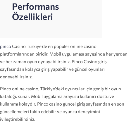
Performans
Özellikleri
pinco
Casino Türkiye’de en popüler online casino
platformlarından biridir. Mobil uygulaması sayesinde her yerden
ve her zaman oyun oynayabilirsiniz. Pinco Casino giriş
sayfasından kolayca giriş yapabilir ve güncel oyunları
deneyebilirsiniz.
Pinco online casino, Türkiye’deki oyuncular için geniş bir oyun
kataloğu sunar. Mobil uygulama arayüzü kullanıcı dostu ve
kullanımı kolaydır. Pinco casino güncel giriş sayfasından en son
güncellemeleri takip edebilir ve oyuncu deneyimini
iyileştirebilirsiniz.