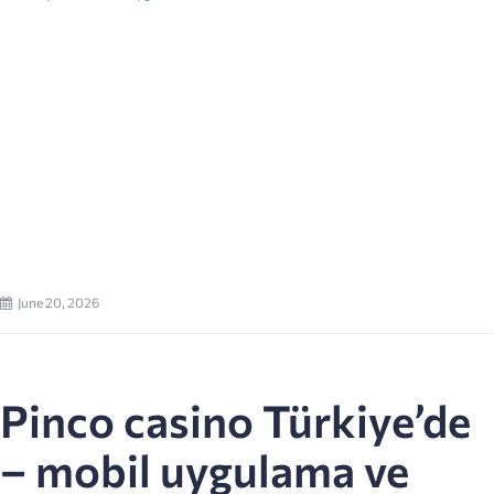
June 20, 2026
Pinco casino Türkiye’de
– mobil uygulama ve