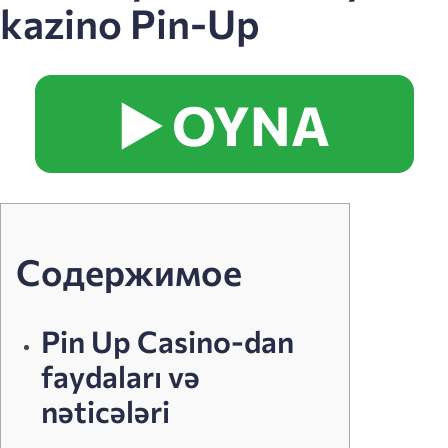
kazino Pin-Up
▶️ OYNA
Содержимое
Pin Up Casino-dan
faydaları və
nəticələri