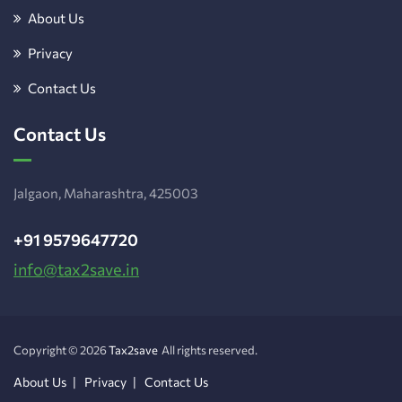
About Us
Privacy
Contact Us
Contact Us
Jalgaon, Maharashtra, 425003
+91 9579647720
info@tax2save.in
Copyright © 2026
Tax2save
All rights reserved.
About Us
Privacy
Contact Us