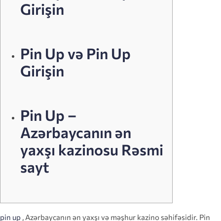
Girişin
Pin Up və Pin Up
Girişin
Pin Up –
Azərbaycanın ən
yaxşı kazinosu Rəsmi
sayt
pin up
, Azərbaycanın ən yaxşı və məşhur kazino səhifəsidir. Pin