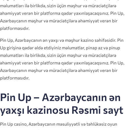
məlumatları ilə birlikdə, sizin üçün məşhur və müraciətçilərə
əhəmiyyət verən bir platforma qədər yaxınlaşacaqsınız. Pin Up,
Azərbaycanın məşhur və müraciətçilərə əhəmiyyət verən bir
platformasıdır.
Pin Up, Azərbaycanın ən yaxşı və məşhur kazino səhifəsidir. Pin
Up girişinə qədər əldə etdiyiniz məlumatlar, pinap az və pinup
məlumatları ilə birlikdə, sizin üçün məşhur və müraciətçilərə
əhəmiyyət verən bir platforma qədər yaxınlaşacaqsınız. Pin Up,
Azərbaycanın məşhur və müraciətçilərə əhəmiyyət verən bir
platformasıdır.
Pin Up – Azərbaycanın ən
yaxşı kazinosu Rəsmi sayt
Pin Up casino, Azərbaycanın məsuliyyətli və təhlükəsiz oyun