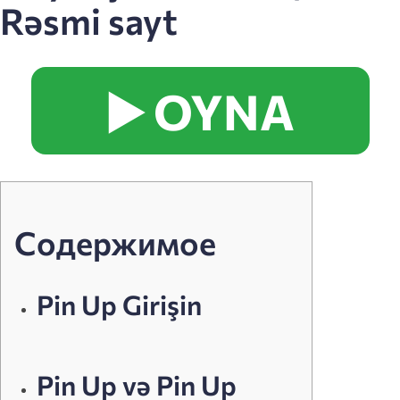
Rəsmi sayt
▶️ OYNA
Содержимое
Pin Up Girişin
Pin Up və Pin Up