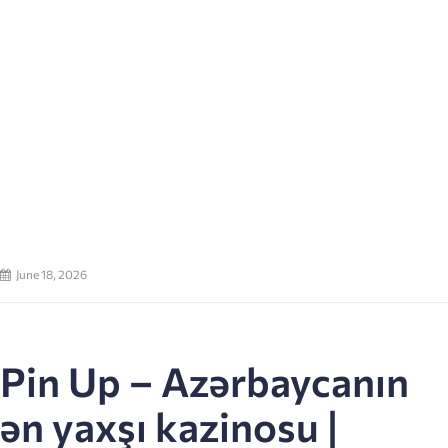
June 18, 2026
Pin Up – Azərbaycanın
ən yaxşı kazinosu |