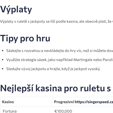
Výplaty
Výplaty v ruletě s jackpoty se liší podle kasina, ale obecně platí, ž
Tipy pro hru
Sázkejte s rozvahou a nevkládejte do hry víc, než si můžete dovo
Využijte strategie sázek, jako například Martingale nebo Paroli
Sledujte vývoj jackpotu a hrajte, když je jackpot vysoký.
Nejlepší kasina pro ruletu s
Kasino
Progresivní
https://singerspeed.c
Fortuna
€100,000