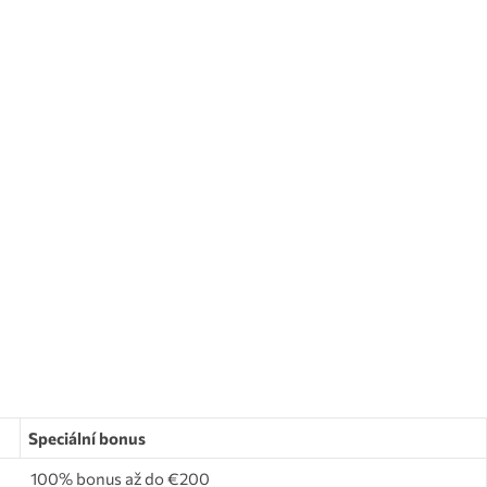
Speciální bonus
100% bonus až do €200