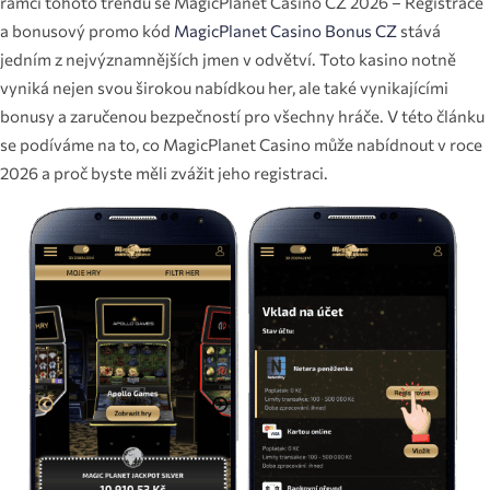
rámci tohoto trendu se MagicPlanet Casino CZ 2026 – Registrace
a bonusový promo kód
MagicPlanet Casino Bonus CZ
stává
jedním z nejvýznamnějších jmen v odvětví. Toto kasino notně
vyniká nejen svou širokou nabídkou her, ale také vynikajícími
bonusy a zaručenou bezpečností pro všechny hráče. V této článku
se podíváme na to, co MagicPlanet Casino může nabídnout v roce
2026 a proč byste měli zvážit jeho registraci.