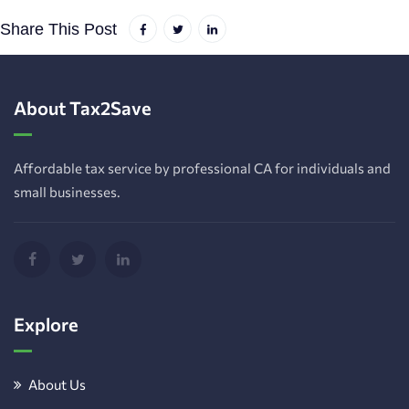
Share This Post
About Tax2Save
Affordable tax service by professional CA for individuals and
small businesses.
Explore
About Us