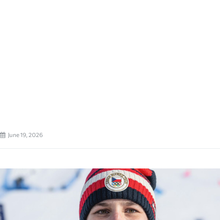
June 19, 2026