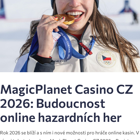
MagicPlanet Casino CZ
2026: Budoucnost
online hazardních her
Rok 2026 se blíží a s ním i nové možnosti pro hráče online kasin. V