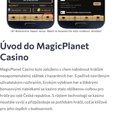
Úvod do MagicPlanet
Casino
MagicPlanet Casino bylo založeno s cílem nabídnout hráčům
nezapomenutelný zážitek z hazardních her. S pečlivě navrženým
uživatelským rozhraním, širokým výběrem her a štědrými
bonusovými nabídkami se kasino stalo oblíbenou volbou pro
hráče po celé České republice. S růstem technologií se kasino
neustále vyvíjí a přizpůsobuje se potřebám hráčů, což je klíčové
pro jeho úspěch v budoucnosti.