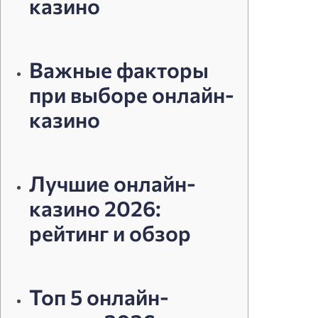
казино
Важные факторы
при выборе онлайн-
казино
Лучшие онлайн-
казино 2026:
рейтинг и обзор
Топ 5 онлайн-