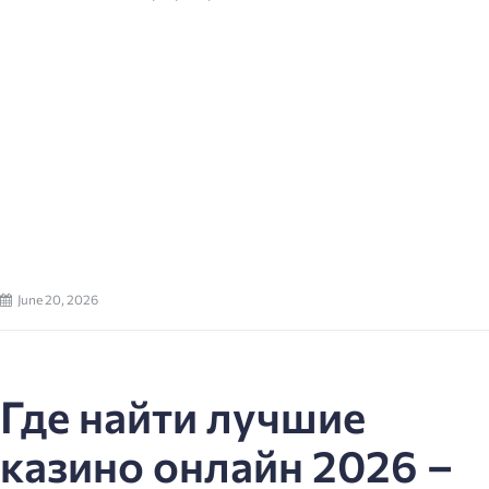
June 20, 2026
Где найти лучшие
казино онлайн 2026 –