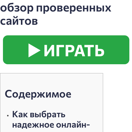
обзор проверенных
сайтов
▶️ ИГРАТЬ
Содержимое
Как выбрать
надежное онлайн-