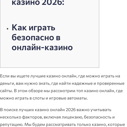
казино 2026:
Как играть
безопасно в
онлайн-казино
Если вы ищете лучшие казино онлайн, где можно играть на
деньги, вам нужно знать, где найти надежные и проверенные
сайты. В этом обзоре мы рассмотрим топ казино онлайн, где
можно играть в слоты и игровые автоматы.
В поиске лучших казино онлайн 2026 важно учитывать
несколько факторов, включая лицензию, безопасность и
репутацию. Мы будем рассматривать только казино, которые