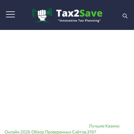
Лучшие Казино
Онлайн 2026 Обзор
Проверенных
Сайтов.3197
Home
|
Blog Grid View
|
Tax Planning
|
Лучшие Казино
Онлайн 2026 Обзор Проверенных Сайтов.3197