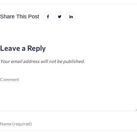
Share This Post
Leave a Reply
Your email address will not be published.