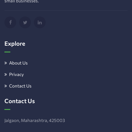
small businesses.
Explore
About Us
Privacy
Contact Us
Contact Us
Jalgaon, Maharashtra, 425003