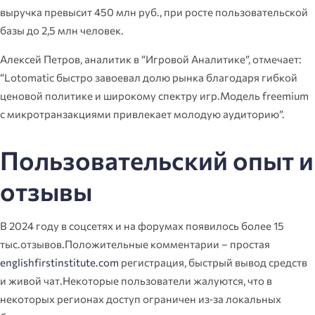
выручка превысит 450 млн руб., при росте пользовательской
базы до 2,5 млн человек.
Алексей Петров, аналитик в “Игровой Аналитике”, отмечает:
“Lotomatic быстро завоевал долю рынка благодаря гибкой
ценовой политике и широкому спектру игр.Модель freemium
с микротранзакциями привлекает молодую аудиторию”.
Пользовательский опыт и
отзывы
В 2024 году в соцсетях и на форумах появилось более 15
тыс.отзывов.Положительные комментарии – простая
englishfirstinstitute.com
регистрация, быстрый вывод средств
и живой чат.Некоторые пользователи жалуются, что в
некоторых регионах доступ ограничен из‑за локальных