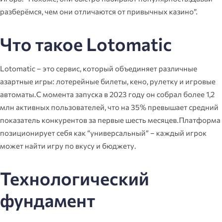
разберёмся, чем они отличаются от привычных казино”.
Что такое Lotomatic
Lotomatic – это сервис, который объединяет различные
азартные игры: лотерейные билеты, кено, рулетку и игровые
автоматы.С момента запуска в 2023 году он собрал более 1,2
млн активных пользователей, что на 35% превышает средний
показатель конкурентов за первые шесть месяцев.Платформа
позиционирует себя как “универсальный” – каждый игрок
может найти игру по вкусу и бюджету.
Технологический
фундамент