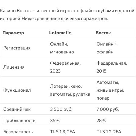
Казино Восток – известный игрок с офлайн‑клубами и долгой
историей.Ниже сравнение ключевых параметров.
Параметр
Lotomatic
Восток
Онлайн,
Онлайн +
Регистрация
мгновенно
офлайн
Федеральная,
Федеральная,
Лицензия
2023
2015
Автоматы,
Лотереи, кено,
Функционал
живые игры,
автоматы, рулетка
покер
Средний чек
3 500 руб.
7 000 руб.
Прибыльность
35%
28%
Безопасность
TLS 1.3, 2FA
TLS 1.2, 2FA