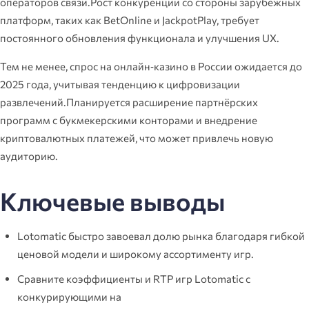
операторов связи.Рост конкуренции со стороны зарубежных
платформ, таких как BetOnline и JackpotPlay, требует
постоянного обновления функционала и улучшения UX.
Тем не менее, спрос на онлайн‑казино в России ожидается до
2025 года, учитывая тенденцию к цифровизации
развлечений.Планируется расширение партнёрских
программ с букмекерскими конторами и внедрение
криптовалютных платежей, что может привлечь новую
аудиторию.
Ключевые выводы
Lotomatic быстро завоевал долю рынка благодаря гибкой
ценовой модели и широкому ассортименту игр.
Сравните коэффициенты и RTP игр Lotomatic с
конкурирующими на