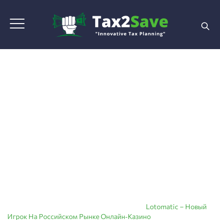
Lotomatic – Новый
Игрок На
Российском Рынке
Онлайн‑казино
Home
|
Blog Grid View
|
Tax Planning
|
Lotomatic – Новый
Игрок На Российском Рынке Онлайн‑казино