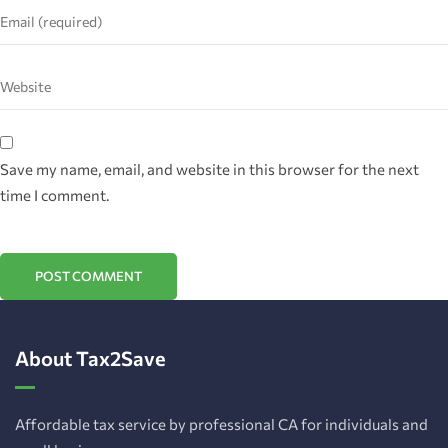
Save my name, email, and website in this browser for the next
time I comment.
About Tax2Save
Affordable tax service by professional CA for individuals and