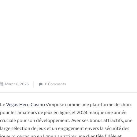
March 8, 2026
0 Comments
Le
Vegas Hero Casino
s’impose comme une plateforme de choix
pour les amateurs de jeux en ligne, et 2024 marque une année
cruciale pour son développement. Avec ses bonus attractifs, une
large sélection de jeux et un engagement envers la sécurité des
joueurs, ce casino en ligne a su attirer une clientèle fidèle et