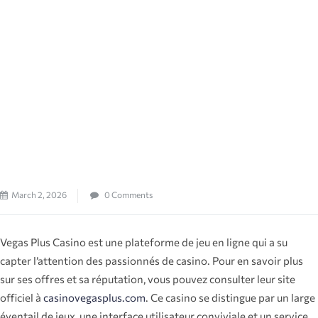
March 2, 2026
0 Comments
Vegas Plus Casino est une plateforme de jeu en ligne qui a su
capter l’attention des passionnés de casino. Pour en savoir plus
sur ses offres et sa réputation, vous pouvez consulter leur site
officiel à
casinovegasplus.com
. Ce casino se distingue par un large
éventail de jeux, une interface utilisateur conviviale et un service