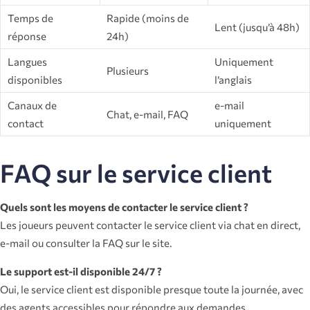
Temps de
Rapide (moins de
Lent (jusqu’à 48h)
réponse
24h)
Langues
Uniquement
Plusieurs
disponibles
l’anglais
Canaux de
e-mail
Chat, e-mail, FAQ
contact
uniquement
FAQ sur le service client
Quels sont les moyens de contacter le service client ?
Les joueurs peuvent contacter le service client via chat en direct,
e-mail ou consulter la FAQ sur le site.
Le support est-il disponible 24/7 ?
Oui, le service client est disponible presque toute la journée, avec
des agents accessibles pour répondre aux demandes.