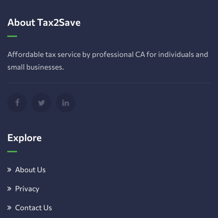
About Tax2Save
Affordable tax service by professional CA for individuals and
small businesses.
Explore
About Us
Privacy
Contact Us