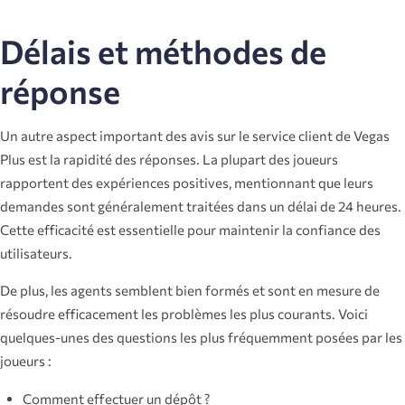
Délais et méthodes de
réponse
Un autre aspect important des avis sur le service client de Vegas
Plus est la rapidité des réponses. La plupart des joueurs
rapportent des expériences positives, mentionnant que leurs
demandes sont généralement traitées dans un délai de 24 heures.
Cette efficacité est essentielle pour maintenir la confiance des
utilisateurs.
De plus, les agents semblent bien formés et sont en mesure de
résoudre efficacement les problèmes les plus courants. Voici
quelques-unes des questions les plus fréquemment posées par les
joueurs :
Comment effectuer un dépôt ?