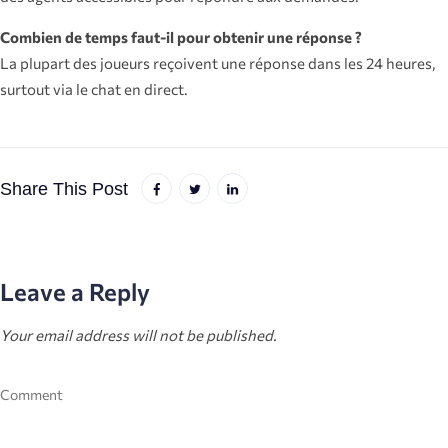
Combien de temps faut-il pour obtenir une réponse ?
La plupart des joueurs reçoivent une réponse dans les 24 heures,
surtout via le chat en direct.
Share This Post
Leave a Reply
Your email address will not be published.