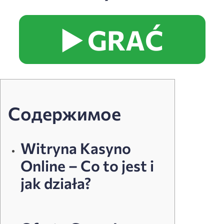
▶️ GRAĆ
Содержимое
Witryna Kasyno
Online – Co to jest i
jak działa?