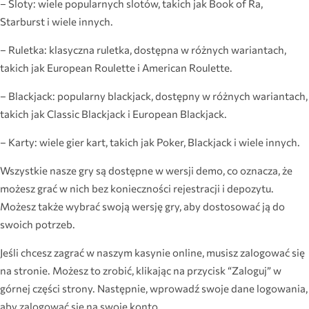
– Sloty: wiele popularnych slotów, takich jak Book of Ra,
Starburst i wiele innych.
– Ruletka: klasyczna ruletka, dostępna w różnych wariantach,
takich jak European Roulette i American Roulette.
– Blackjack: popularny blackjack, dostępny w różnych wariantach,
takich jak Classic Blackjack i European Blackjack.
– Karty: wiele gier kart, takich jak Poker, Blackjack i wiele innych.
Wszystkie nasze gry są dostępne w wersji demo, co oznacza, że
możesz grać w nich bez konieczności rejestracji i depozytu.
Możesz także wybrać swoją wersję gry, aby dostosować ją do
swoich potrzeb.
Jeśli chcesz zagrać w naszym kasynie online, musisz zalogować się
na stronie. Możesz to zrobić, klikając na przycisk “Zaloguj” w
górnej części strony. Następnie, wprowadź swoje dane logowania,
aby zalogować się na swoje konto.