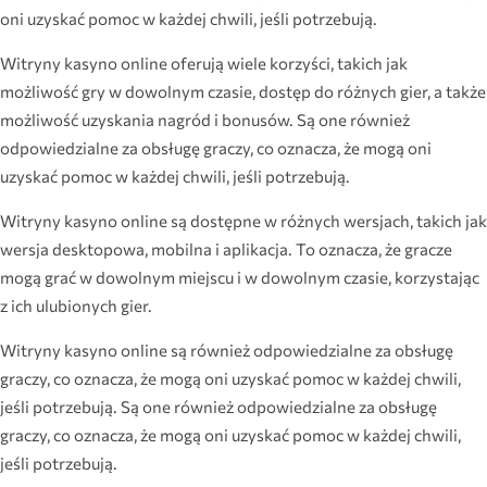
oni uzyskać pomoc w każdej chwili, jeśli potrzebują.
Witryny kasyno online oferują wiele korzyści, takich jak
możliwość gry w dowolnym czasie, dostęp do różnych gier, a także
możliwość uzyskania nagród i bonusów. Są one również
odpowiedzialne za obsługę graczy, co oznacza, że mogą oni
uzyskać pomoc w każdej chwili, jeśli potrzebują.
Witryny kasyno online są dostępne w różnych wersjach, takich jak
wersja desktopowa, mobilna i aplikacja. To oznacza, że gracze
mogą grać w dowolnym miejscu i w dowolnym czasie, korzystając
z ich ulubionych gier.
Witryny kasyno online są również odpowiedzialne za obsługę
graczy, co oznacza, że mogą oni uzyskać pomoc w każdej chwili,
jeśli potrzebują. Są one również odpowiedzialne za obsługę
graczy, co oznacza, że mogą oni uzyskać pomoc w każdej chwili,
jeśli potrzebują.