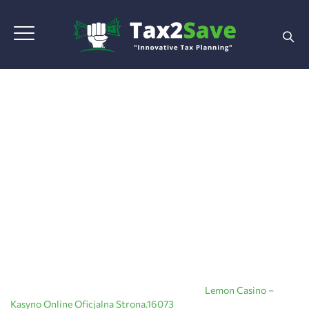
Lemon Casino –
Kasyno Online
Oficjalna
Strona.16073
Home
|
Blog Grid View
|
Tax Planning
|
Lemon Casino –
Kasyno Online Oficjalna Strona.16073