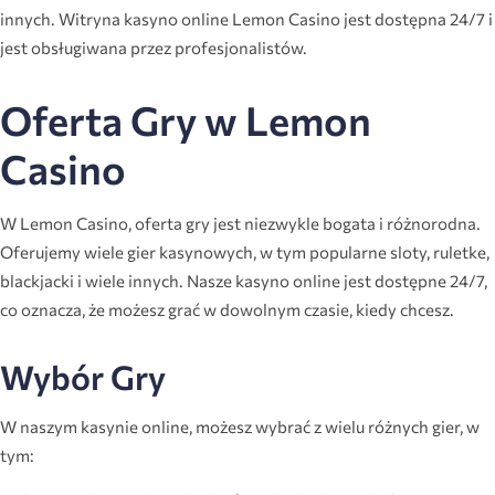
innych. Witryna kasyno online Lemon Casino jest dostępna 24/7 i
jest obsługiwana przez profesjonalistów.
Oferta Gry w Lemon
Casino
W Lemon Casino, oferta gry jest niezwykle bogata i różnorodna.
Oferujemy wiele gier kasynowych, w tym popularne sloty, ruletke,
blackjacki i wiele innych. Nasze kasyno online jest dostępne 24/7,
co oznacza, że możesz grać w dowolnym czasie, kiedy chcesz.
Wybór Gry
W naszym kasynie online, możesz wybrać z wielu różnych gier, w
tym: