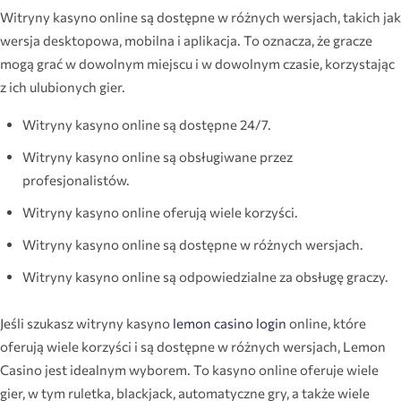
Witryny kasyno online są dostępne w różnych wersjach, takich jak
wersja desktopowa, mobilna i aplikacja. To oznacza, że gracze
mogą grać w dowolnym miejscu i w dowolnym czasie, korzystając
z ich ulubionych gier.
Witryny kasyno online są dostępne 24/7.
Witryny kasyno online są obsługiwane przez
profesjonalistów.
Witryny kasyno online oferują wiele korzyści.
Witryny kasyno online są dostępne w różnych wersjach.
Witryny kasyno online są odpowiedzialne za obsługę graczy.
Jeśli szukasz witryny kasyno
lemon casino login
online, które
oferują wiele korzyści i są dostępne w różnych wersjach, Lemon
Casino jest idealnym wyborem. To kasyno online oferuje wiele
gier, w tym ruletka, blackjack, automatyczne gry, a także wiele