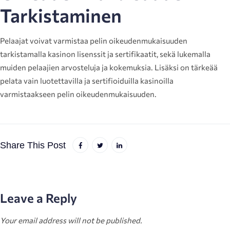
Tarkistaminen
Pelaajat voivat varmistaa pelin oikeudenmukaisuuden
tarkistamalla kasinon lisenssit ja sertifikaatit, sekä lukemalla
muiden pelaajien arvosteluja ja kokemuksia. Lisäksi on tärkeää
pelata vain luotettavilla ja sertifioiduilla kasinoilla
varmistaakseen pelin oikeudenmukaisuuden.
Share This Post
Leave a Reply
Your email address will not be published.