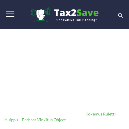
Kokemus Ruletti
Huippu – Parhaat
Vinkit Ja Ohjeet
Home
|
Blog Grid View
|
Tax Planning
|
Kokemus Ruletti
Huippu – Parhaat Vinkit Ja Ohjeet