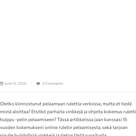
June 12, 2026
0 Comments
Oletko kiinnostunut pelaamaan rulettia verkossa, mutta et tiedä
mistä aloittaa? Etsitkö parhaita vinkkejä ja ohjeita kokemus ruletti
huippu -pelin pelaamiseen? Tässä artikkelissa jaan kanssasi 15
vuoden kokemukseni online ruletin pelaamisesta, sekä tarjoan
sinulle hyödyllisiä vinkkejä ja tietoa tästä suositusta