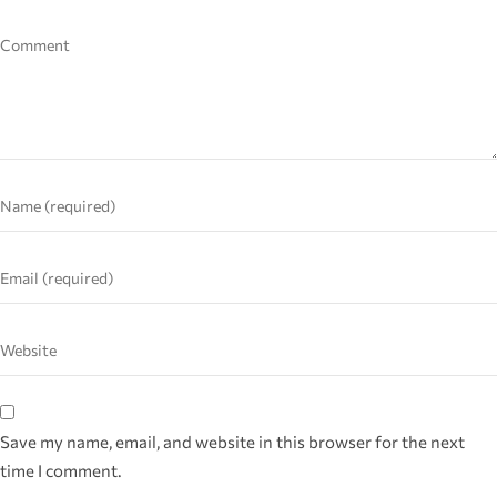
Save my name, email, and website in this browser for the next
time I comment.