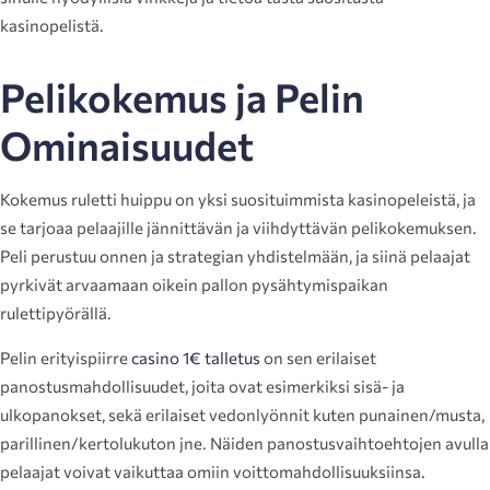
kasinopelistä.
Pelikokemus ja Pelin
Ominaisuudet
Kokemus ruletti huippu on yksi suosituimmista kasinopeleistä, ja
se tarjoaa pelaajille jännittävän ja viihdyttävän pelikokemuksen.
Peli perustuu onnen ja strategian yhdistelmään, ja siinä pelaajat
pyrkivät arvaamaan oikein pallon pysähtymispaikan
rulettipyörällä.
Pelin erityispiirre
casino 1€ talletus
on sen erilaiset
panostusmahdollisuudet, joita ovat esimerkiksi sisä- ja
ulkopanokset, sekä erilaiset vedonlyönnit kuten punainen/musta,
parillinen/kertolukuton jne. Näiden panostusvaihtoehtojen avulla
pelaajat voivat vaikuttaa omiin voittomahdollisuuksiinsa.