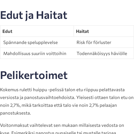
Edut ja Haitat
Edut
Haitat
Spännande spelupplevelse
Risk för förluster
Mahdollisuus suuriin voittoihin
Todennäköisyys häviölle
Pelikertoimet
Kokemus ruletti huippu -pelissä talon etu riippuu pelattavasta
versiosta ja panostusvaihtoehdoista. Yleisesti ottaen talon etu on
noin 2,7%, mikä tarkoittaa että talo vie noin 2,7% pelaajan
panostuksesta.
Voitonmaksut vaihtelevat sen mukaan millaisesta vedosta on
kyse. Esimerkiksi panostus punaiselle tai mustalle tarjoaa