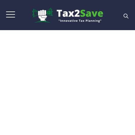
-казино Онлайн
2026 С
Моментальными
Выплатами И
Щедрыми
Акциями.3097