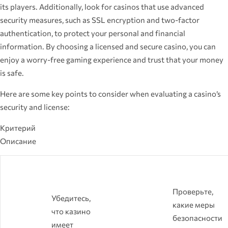
its players. Additionally, look for casinos that use advanced
security measures, such as SSL encryption and two-factor
authentication, to protect your personal and financial
information. By choosing a licensed and secure casino, you can
enjoy a worry-free gaming experience and trust that your money
is safe.
Here are some key points to consider when evaluating a casino’s
security and license:
Критерий
Описание
Проверьте,
Убедитесь,
какие меры
что казино
безопасности
имеет