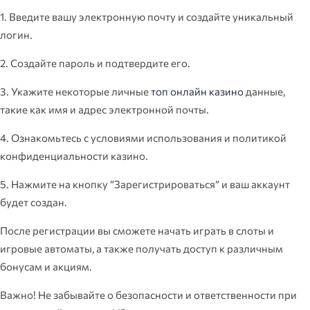
1. Введите вашу электронную почту и создайте уникальный
логин.
2. Создайте пароль и подтвердите его.
3. Укажите некоторые личные
топ онлайн казино
данные,
такие как имя и адрес электронной почты.
4. Ознакомьтесь с условиями использования и политикой
конфиденциальности казино.
5. Нажмите на кнопку “Зарегистрироваться” и ваш аккаунт
будет создан.
После регистрации вы сможете начать играть в слоты и
игровые автоматы, а также получать доступ к различным
бонусам и акциям.
Важно! Не забывайте о безопасности и ответственности при