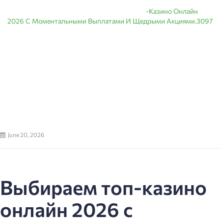
Home
|
Blog Grid View
|
Tax Planning
|
-казино Онлайн
2026 С Моментальными Выплатами И Щедрыми Акциями.3097
June 20, 2026
Выбираем топ-казино
онлайн 2026 с