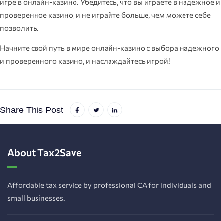
игре в онлайн-казино. Убедитесь, что вы играете в надежное и
проверенное казино, и не играйте больше, чем можете себе
позволить.
Начните свой путь в мире онлайн-казино с выбора надежного
и проверенного казино, и наслаждайтесь игрой!
Share This Post
About Tax2Save
Affordable tax service by professional CA for individuals and
small businesses.