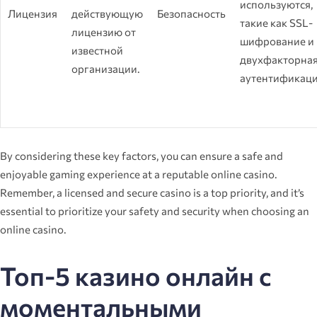
используются,
Лицензия
действующую
Безопасность
такие как SSL-
лицензию от
шифрование и
известной
двухфакторна
организации.
аутентификаци
By considering these key factors, you can ensure a safe and
enjoyable gaming experience at a reputable online casino.
Remember, a licensed and secure casino is a top priority, and it’s
essential to prioritize your safety and security when choosing an
online casino.
Топ-5 казино онлайн с
моментальными