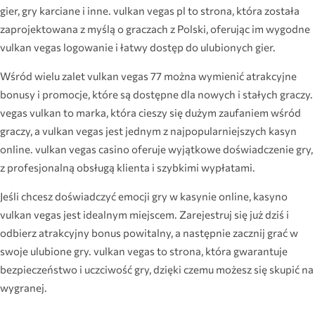
gier, gry karciane i inne. vulkan vegas pl to strona, która została
zaprojektowana z myślą o graczach z Polski, oferując im wygodne
vulkan vegas logowanie i łatwy dostęp do ulubionych gier.
Wśród wielu zalet vulkan vegas 77 można wymienić atrakcyjne
bonusy i promocje, które są dostępne dla nowych i stałych graczy.
vegas vulkan to marka, która cieszy się dużym zaufaniem wśród
graczy, a vulkan vegas jest jednym z najpopularniejszych kasyn
online. vulkan vegas casino oferuje wyjątkowe doświadczenie gry,
z profesjonalną obsługą klienta i szybkimi wypłatami.
Jeśli chcesz doświadczyć emocji gry w kasynie online, kasyno
vulkan vegas jest idealnym miejscem. Zarejestruj się już dziś i
odbierz atrakcyjny bonus powitalny, a następnie zacznij grać w
swoje ulubione gry. vulkan vegas to strona, która gwarantuje
bezpieczeństwo i uczciwość gry, dzięki czemu możesz się skupić na
wygranej.