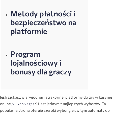
Metody płatności i
bezpieczeństwo na
platformie
Program
lojalnościowy i
bonusy dla graczy
Jeśli szukasz wiarygodnej i atrakcyjnej platformy do gry w kasynie
online,
vulkan vegas
91 jest jednym z najlepszych wyborów. Ta
popularna strona oferuje szeroki wybór gier, w tym automaty do