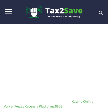
Kasyno Online
Vulkan Vegas
Recenzja
Platformy.1803
Home
|
Blog Grid View
|
Tax Planning
|
Kasyno Online
Vulkan Vegas Recenzja Platformy.1803