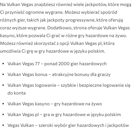
Na Vulkan Vegas znajdziesz również wiele jackpotów, które mogą
Ci przynieść ogromne wygrane. Możesz wybierać spośród
różnych gier, takich jak jackpoty progressywne, które oferują
coraz wyższe wygrane. Dodatkowo, strona oferuje Vulkan Vegas
kasyno, które pozwala Ci grać w różne gry hazardowe na żywo.
Możesz również skorzystać z opcji Vulkan Vegas pl, która
umożliwia Ci grę w gry hazardowe w języku polskim.
Vulkan Vegas 77 – ponad 2000 gier hazardowych
Vulkan Vegas bonus – atrakcyjne bonusy dla graczy
Vulkan Vegas logowanie – szybkie i bezpieczne logowanie się
do konta
Vulkan Vegas kasyno – gry hazardowe na żywo
Vulkan Vegas pl – gra w gry hazardowe w języku polskim
Vegas Vulkan – szeroki wybór gier hazardowych i jackpotów