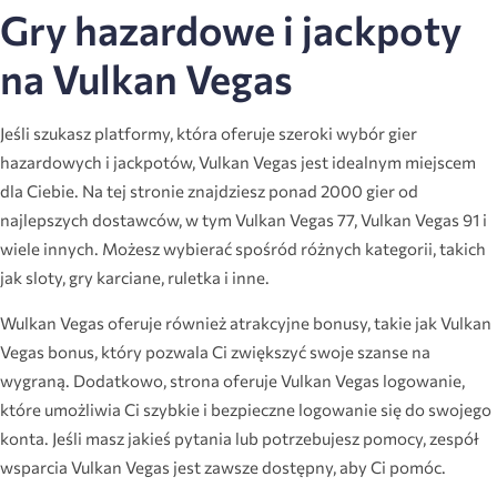
Gry hazardowe i jackpoty
na Vulkan Vegas
Jeśli szukasz platformy, która oferuje szeroki wybór gier
hazardowych i jackpotów, Vulkan Vegas jest idealnym miejscem
dla Ciebie. Na tej stronie znajdziesz ponad 2000 gier od
najlepszych dostawców, w tym Vulkan Vegas 77, Vulkan Vegas 91 i
wiele innych. Możesz wybierać spośród różnych kategorii, takich
jak sloty, gry karciane, ruletka i inne.
Wulkan Vegas oferuje również atrakcyjne bonusy, takie jak Vulkan
Vegas bonus, który pozwala Ci zwiększyć swoje szanse na
wygraną. Dodatkowo, strona oferuje Vulkan Vegas logowanie,
które umożliwia Ci szybkie i bezpieczne logowanie się do swojego
konta. Jeśli masz jakieś pytania lub potrzebujesz pomocy, zespół
wsparcia Vulkan Vegas jest zawsze dostępny, aby Ci pomóc.