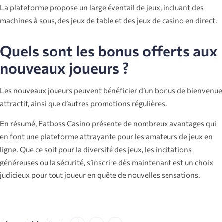
La plateforme propose un large éventail de jeux, incluant des
machines à sous, des jeux de table et des jeux de casino en direct.
Quels sont les bonus offerts aux
nouveaux joueurs ?
Les nouveaux joueurs peuvent bénéficier d’un bonus de bienvenue
attractif, ainsi que d’autres promotions régulières.
En résumé, Fatboss Casino présente de nombreux avantages qui
en font une plateforme attrayante pour les amateurs de jeux en
ligne. Que ce soit pour la diversité des jeux, les incitations
généreuses ou la sécurité, s’inscrire dès maintenant est un choix
judicieux pour tout joueur en quête de nouvelles sensations.