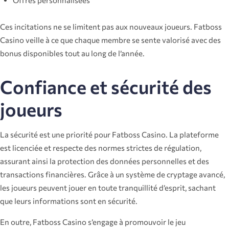
Offres personnalisées
Ces incitations ne se limitent pas aux nouveaux joueurs. Fatboss
Casino veille à ce que chaque membre se sente valorisé avec des
bonus disponibles tout au long de l’année.
Confiance et sécurité des
joueurs
La sécurité est une priorité pour Fatboss Casino. La plateforme
est licenciée et respecte des normes strictes de régulation,
assurant ainsi la protection des données personnelles et des
transactions financières. Grâce à un système de cryptage avancé,
les joueurs peuvent jouer en toute tranquillité d’esprit, sachant
que leurs informations sont en sécurité.
En outre, Fatboss Casino s’engage à promouvoir le jeu