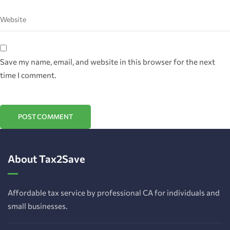
Save my name, email, and website in this browser for the next
time I comment.
About Tax2Save
Affordable tax service by professional CA for individuals and
small businesses.