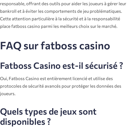
responsable, offrant des outils pour aider les joueurs à gérer leur
bankroll et à éviter les comportements de jeu problématiques.
Cette attention particulière à la sécurité et à la responsabilité
place fatboss casino parmi les meilleurs choix sur le marché.
FAQ sur fatboss casino
Fatboss Casino est-il sécurisé ?
Oui, Fatboss Casino est entièrement licencié et utilise des
protocoles de sécurité avancés pour protéger les données des
joueurs.
Quels types de jeux sont
disponibles ?