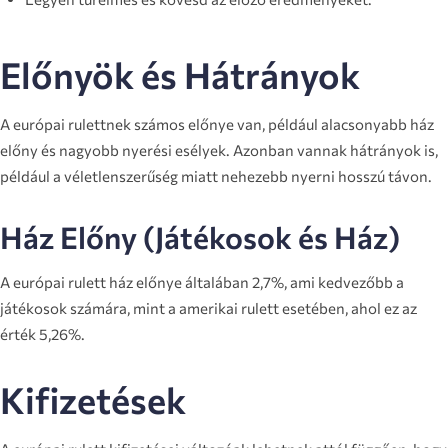
Előnyök és Hátrányok
A európai rulettnek számos előnye van, például alacsonyabb ház
előny és nagyobb nyerési esélyek. Azonban vannak hátrányok is,
például a véletlenszerűség miatt nehezebb nyerni hosszú távon.
Ház Előny (Játékosok és Ház)
A európai rulett ház előnye általában 2,7%, ami kedvezőbb a
játékosok számára, mint a amerikai rulett esetében, ahol ez az
érték 5,26%.
Kifizetések