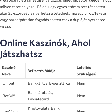
A európai rulett kifizetései változóak lehetnek attól függően, hogy
milyen tétet helyezel. Például egy egyes számra tett tét esetén
akár 35-szörösét is nyerhetsz a tétednek, míg egy piros/fekete
vagy páros/páratlan fogadás esetén csak a dupláját nyerheted
vissza.
Online Kaszinók, Ahol
Játszhatsz
Kaszinó
Letöltés
Befizetés Módja
Neve
Szükséges?
Unibet
Bankkártya, E-pénztárca
Nem
Banki átutalás,
Bet365
Nem
Paysafecard
Kriptovaluta, Banki
LeoVegas
Nem