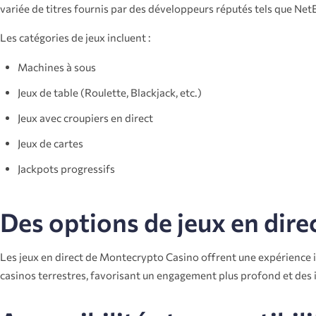
variée de titres fournis par des développeurs réputés tels que Ne
Les catégories de jeux incluent :
Machines à sous
Jeux de table (Roulette, Blackjack, etc.)
Jeux avec croupiers en direct
Jeux de cartes
Jackpots progressifs
Des options de jeux en dire
Les jeux en direct de Montecrypto Casino offrent une expérience i
casinos terrestres, favorisant un engagement plus profond et des i