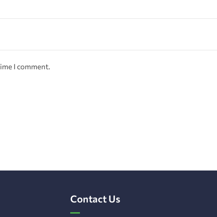
 time I comment.
Contact Us