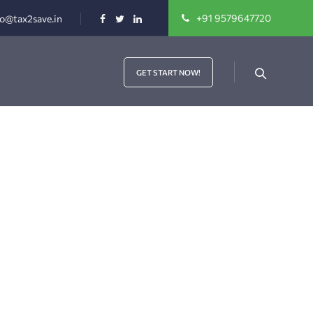
+91 9579647720
fo@tax2save.in
GET START NOW!
tecrypto Casino