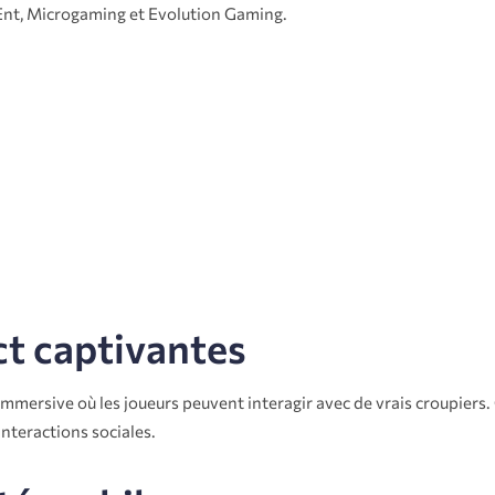
tEnt, Microgaming et Evolution Gaming.
ct captivantes
mmersive où les joueurs peuvent interagir avec de vrais croupiers
nteractions sociales.