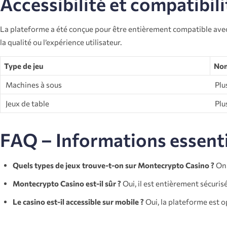
Accessibilité et compatibil
La plateforme a été conçue pour être entièrement compatible avec 
la qualité ou l’expérience utilisateur.
Type de jeu
Nom
Machines à sous
Plu
Jeux de table
Plu
FAQ – Informations essenti
Quels types de jeux trouve-t-on sur Montecrypto Casino ?
On 
Montecrypto Casino est-il sûr ?
Oui, il est entièrement sécurisé
Le casino est-il accessible sur mobile ?
Oui, la plateforme est o