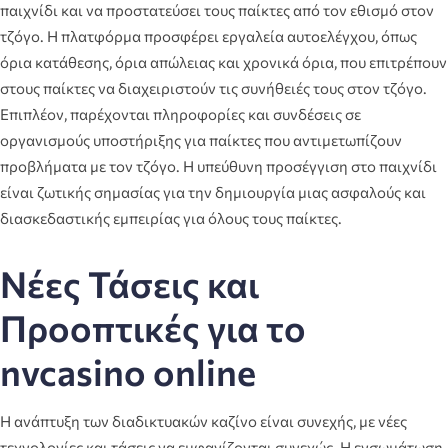
παιχνίδι και να προστατεύσει τους παίκτες από τον εθισμό στον
τζόγο. Η πλατφόρμα προσφέρει εργαλεία αυτοελέγχου, όπως
όρια κατάθεσης, όρια απώλειας και χρονικά όρια, που επιτρέπουν
στους παίκτες να διαχειριστούν τις συνήθειές τους στον τζόγο.
Επιπλέον, παρέχονται πληροφορίες και συνδέσεις σε
οργανισμούς υποστήριξης για παίκτες που αντιμετωπίζουν
προβλήματα με τον τζόγο. Η υπεύθυνη προσέγγιση στο παιχνίδι
είναι ζωτικής σημασίας για την δημιουργία μιας ασφαλούς και
διασκεδαστικής εμπειρίας για όλους τους παίκτες.
Νέες Τάσεις και
Προοπτικές για το
nvcasino online
Η ανάπτυξη των διαδικτυακών καζίνο είναι συνεχής, με νέες
τεχνολογίες και τάσεις να εμφανίζονται συνεχώς. Η ενσωμάτωση