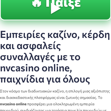
🔥 Παίξε
▶️
Εμπειρίες καζίνο, κέρδη
και ασφαλείς
συναλλαγές με το
nvcasino online,
παιχνίδια για όλους
Στον κόσμο των διαδικτυακών καζίνο, η επιλογή μιας αξιόπιστης
και διασκεδαστικής πλατφόρμας είναι ζωτικής σημασίας. Το
nvcasino online
προσφέρει μια ολοκληρωμένη εμπειρία
παιχνιδιού, συνδυάζοντας μια τεράστια ποικιλία παιχνιδιών με