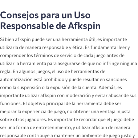
Consejos para un Uso
Responsable de Afkspin
Si bien afkspin puede ser una herramienta útil, es importante
utilizarla de manera responsable y ética. Es fundamental leer y
comprender los términos de servicio de cada juego antes de
utilizar la herramienta para asegurarse de que no infringe ninguna
regla. En algunos juegos, el uso de herramientas de
automatización está prohibido y puede resultar en sanciones
como la suspensión o la expulsión de la cuenta. Además, es
importante utilizar afkspin con moderación y evitar abusar de sus
funciones. El objetivo principal de la herramienta debe ser
mejorar la experiencia de juego, no obtener una ventaja injusta
sobre otros jugadores. Es importante recordar que el juego debe
ser una forma de entretenimiento, y utilizar afkspin de manera
responsable contribuye a mantener un ambiente de juego justo y