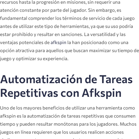
recursos hasta la progresión en misiones, sin requerir una
atención constante por parte del jugador. Sin embargo, es
fundamental comprender los términos de servicio de cada juego
antes de utilizar este tipo de herramientas, ya que su uso podría
estar prohibido y resultar en sanciones. La versatilidad y las
ventajas potenciales de
afkspin
la han posicionado como una
opción atractiva para aquellos que buscan maximizar su tiempo de
juego y optimizar su experiencia.
Automatización de Tareas
Repetitivas con Afkspin
Uno de los mayores beneficios de utilizar una herramienta como
afkspin es la automatización de tareas repetitivas que consumen
tiempo y pueden resultar monótonas para los jugadores. Muchos
juegos en línea requieren que los usuarios realicen acciones