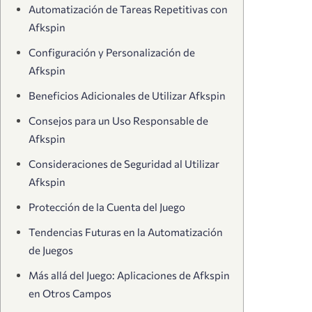
Automatización de Tareas Repetitivas con
Afkspin
Configuración y Personalización de
Afkspin
Beneficios Adicionales de Utilizar Afkspin
Consejos para un Uso Responsable de
Afkspin
Consideraciones de Seguridad al Utilizar
Afkspin
Protección de la Cuenta del Juego
Tendencias Futuras en la Automatización
de Juegos
Más allá del Juego: Aplicaciones de Afkspin
en Otros Campos