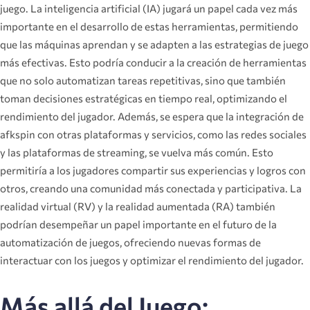
juego. La inteligencia artificial (IA) jugará un papel cada vez más
importante en el desarrollo de estas herramientas, permitiendo
que las máquinas aprendan y se adapten a las estrategias de juego
más efectivas. Esto podría conducir a la creación de herramientas
que no solo automatizan tareas repetitivas, sino que también
toman decisiones estratégicas en tiempo real, optimizando el
rendimiento del jugador. Además, se espera que la integración de
afkspin con otras plataformas y servicios, como las redes sociales
y las plataformas de streaming, se vuelva más común. Esto
permitiría a los jugadores compartir sus experiencias y logros con
otros, creando una comunidad más conectada y participativa. La
realidad virtual (RV) y la realidad aumentada (RA) también
podrían desempeñar un papel importante en el futuro de la
automatización de juegos, ofreciendo nuevas formas de
interactuar con los juegos y optimizar el rendimiento del jugador.
Más allá del Juego: