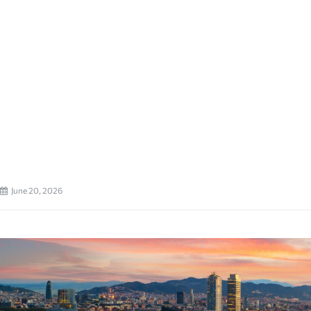
June 20, 2026