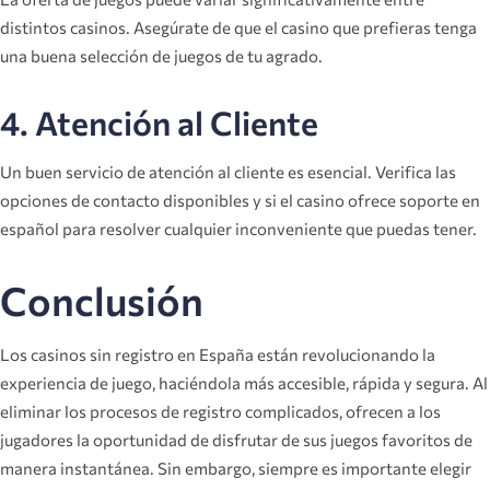
distintos casinos. Asegúrate de que el casino que prefieras tenga
una buena selección de juegos de tu agrado.
4. Atención al Cliente
Un buen servicio de atención al cliente es esencial. Verifica las
opciones de contacto disponibles y si el casino ofrece soporte en
español para resolver cualquier inconveniente que puedas tener.
Conclusión
Los casinos sin registro en España están revolucionando la
experiencia de juego, haciéndola más accesible, rápida y segura. Al
eliminar los procesos de registro complicados, ofrecen a los
jugadores la oportunidad de disfrutar de sus juegos favoritos de
manera instantánea. Sin embargo, siempre es importante elegir