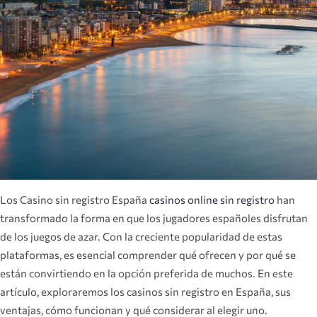
Los Casino sin registro España
casinos online sin registro
han
transformado la forma en que los jugadores españoles disfrutan
de los juegos de azar. Con la creciente popularidad de estas
plataformas, es esencial comprender qué ofrecen y por qué se
están convirtiendo en la opción preferida de muchos. En este
artículo, exploraremos los casinos sin registro en España, sus
ventajas, cómo funcionan y qué considerar al elegir uno.