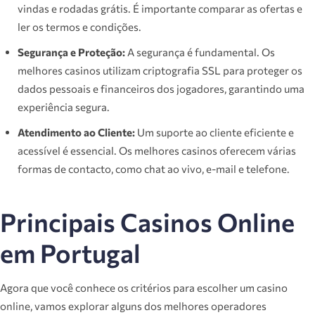
vindas e rodadas grátis. É importante comparar as ofertas e
ler os termos e condições.
Segurança e Proteção:
A segurança é fundamental. Os
melhores casinos utilizam criptografia SSL para proteger os
dados pessoais e financeiros dos jogadores, garantindo uma
experiência segura.
Atendimento ao Cliente:
Um suporte ao cliente eficiente e
acessível é essencial. Os melhores casinos oferecem várias
formas de contacto, como chat ao vivo, e-mail e telefone.
Principais Casinos Online
em Portugal
Agora que você conhece os critérios para escolher um casino
online, vamos explorar alguns dos melhores operadores