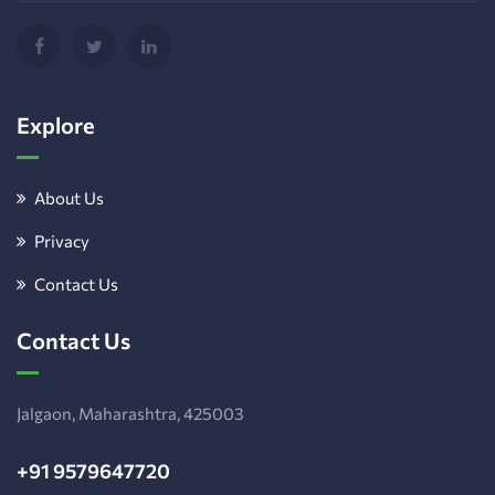
Explore
About Us
Privacy
Contact Us
Contact Us
Jalgaon, Maharashtra, 425003
+91 9579647720