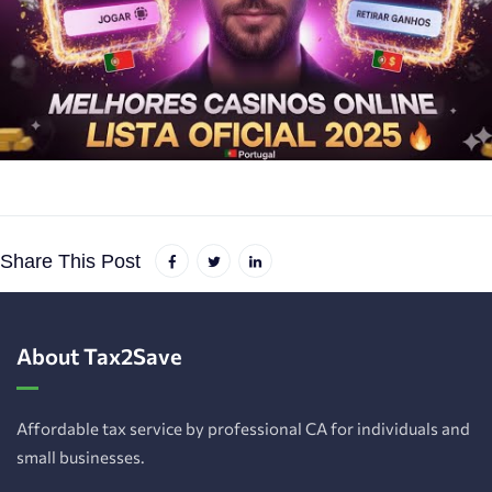
Share This Post
About Tax2Save
Affordable tax service by professional CA for individuals and
small businesses.