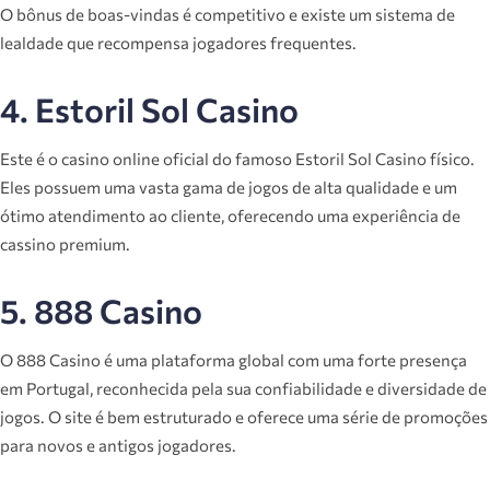
O bônus de boas-vindas é competitivo e existe um sistema de
lealdade que recompensa jogadores frequentes.
4. Estoril Sol Casino
Este é o casino online oficial do famoso Estoril Sol Casino físico.
Eles possuem uma vasta gama de jogos de alta qualidade e um
ótimo atendimento ao cliente, oferecendo uma experiência de
cassino premium.
5. 888 Casino
O 888 Casino é uma plataforma global com uma forte presença
em Portugal, reconhecida pela sua confiabilidade e diversidade de
jogos. O site é bem estruturado e oferece uma série de promoções
para novos e antigos jogadores.