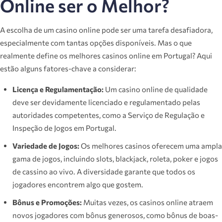
Online ser o Melhor?
A escolha de um casino online pode ser uma tarefa desafiadora,
especialmente com tantas opções disponíveis. Mas o que
realmente define os melhores casinos online em Portugal? Aqui
estão alguns fatores-chave a considerar:
Licença e Regulamentação:
Um casino online de qualidade
deve ser devidamente licenciado e regulamentado pelas
autoridades competentes, como a Serviço de Regulação e
Inspeção de Jogos em Portugal.
Variedade de Jogos:
Os melhores casinos oferecem uma ampla
gama de jogos, incluindo slots, blackjack, roleta, poker e jogos
de cassino ao vivo. A diversidade garante que todos os
jogadores encontrem algo que gostem.
Bônus e Promoções:
Muitas vezes, os casinos online atraem
novos jogadores com bônus generosos, como bônus de boas-