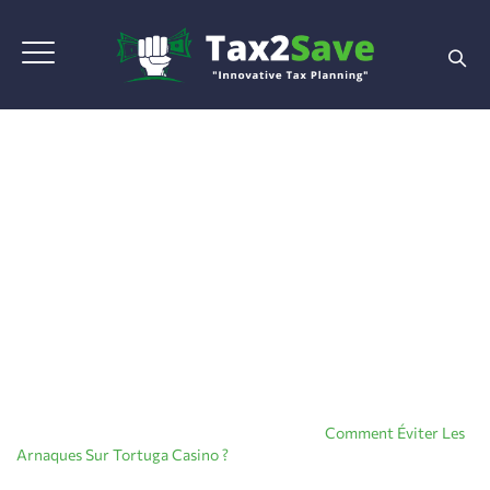
Comment Éviter Les
Arnaques Sur
Tortuga Casino ?
Home
|
Blog Grid View
|
Tax Planning
|
Comment Éviter Les
Arnaques Sur Tortuga Casino ?