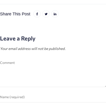
Share This Post
Leave a Reply
Your email address will not be published.