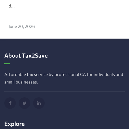
d...
June 20, 2026
About Tax2Save
Affordable tax service by professional CA for individuals and
small businesses.
Explore