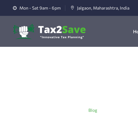
Mon - Sat 9am - 6pm
Jalgaon, Maharashtra, India
H
Category Archive
Home
|
Blog Grid View
|
Blog