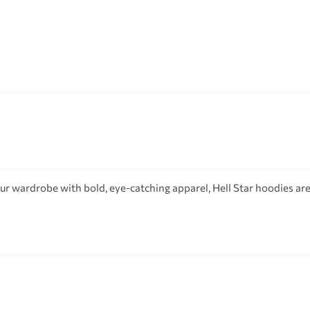
ur wardrobe with bold, eye-catching apparel, Hell Star hoodies are 