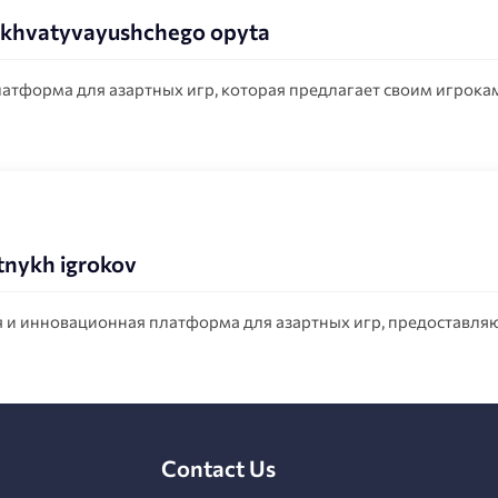
 zakhvatyvayushchego opyta
атформа для азартных игр, которая предлагает своим игрока
rtnykh igrokov
 и инновационная платформа для азартных игр, предоставляю
Contact Us