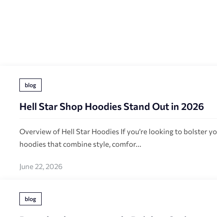
blog
Hell Star Shop Hoodies Stand Out in 2026
Overview of Hell Star Hoodies If you’re looking to bolster yo
hoodies that combine style, comfor...
June 22, 2026
blog