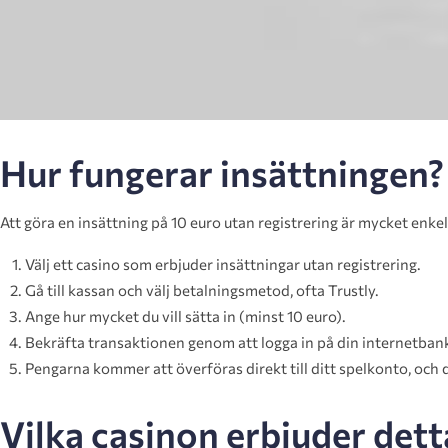
Hur fungerar insättningen?
Att göra en insättning på 10 euro utan registrering är mycket enkel
Välj ett casino som erbjuder insättningar utan registrering.
Gå till kassan och välj betalningsmetod, ofta Trustly.
Ange hur mycket du vill sätta in (minst 10 euro).
Bekräfta transaktionen genom att logga in på din internetban
Pengarna kommer att överföras direkt till ditt spelkonto, och 
Vilka casinon erbjuder dett