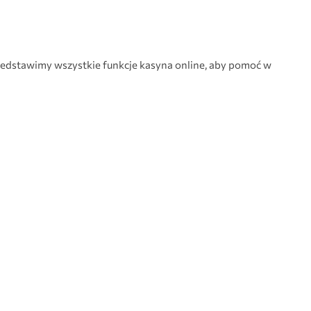
rzedstawimy wszystkie funkcje kasyna online, aby pomoć w