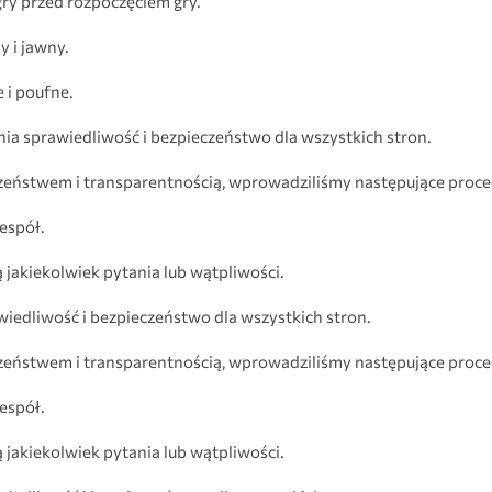
gry przed rozpoczęciem gry.
 i jawny.
 i poufne.
ia sprawiedliwość i bezpieczeństwo dla wszystkich stron.
eczeństwem i transparentnością, wprowadziliśmy następujące proce
espół.
ą jakiekolwiek pytania lub wątpliwości.
iedliwość i bezpieczeństwo dla wszystkich stron.
eczeństwem i transparentnością, wprowadziliśmy następujące proce
espół.
ą jakiekolwiek pytania lub wątpliwości.