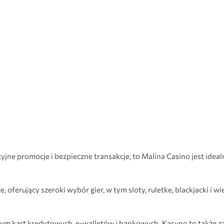
trakcyjne promocje i bezpieczne transakcje, to Malina Casino jest
 oferujący szeroki wybór gier, w tym sloty, ruletke, blackjacki i w
ym kart kredytowych, e-walletów i bankowych. Kasyno to także za