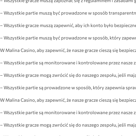
– Wszystkie gracze muszą zapoznać się z regulaminem i zasadami 
– Wszystkie partie muszą być prowadzone w sposób transparentny
– Wszystkie gracze muszą zapewnić, aby ich konto było bezpieczne
– Wszystkie partie muszą być prowadzone w sposób, który zapewn
W Malina Casino, aby zapewnić, że nasze gracze cieszą się bezpi
– Wszystkie partie są monitorowane i kontrolowane przez nasze z
– Wszystkie gracze mogą zwrócić się do naszego zespołu, jeśli maj
– Wszystkie partie są prowadzone w sposób, który zapewnia spraw
W Malina Casino, aby zapewnić, że nasze gracze cieszą się bezpi
– Wszystkie partie są monitorowane i kontrolowane przez nasze z
– Wszystkie gracze mogą zwrócić się do naszego zespołu, jeśli maj