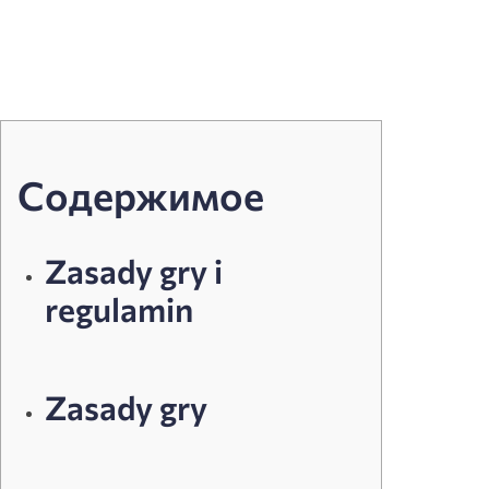
Содержимое
Zasady gry i
regulamin
Zasady gry