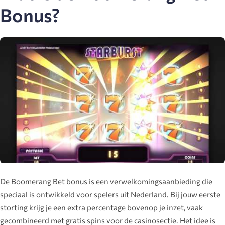
Bonus?
De Boomerang Bet bonus is een verwelkomingsaanbieding die
speciaal is ontwikkeld voor spelers uit Nederland. Bij jouw eerste
storting krijg je een extra percentage bovenop je inzet, vaak
gecombineerd met gratis spins voor de casinosectie. Het idee is