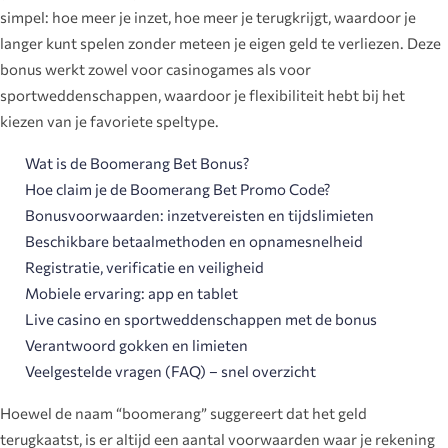
simpel: hoe meer je inzet, hoe meer je terugkrijgt, waardoor je
langer kunt spelen zonder meteen je eigen geld te verliezen. Deze
bonus werkt zowel voor casinogames als voor
sportweddenschappen, waardoor je flexibiliteit hebt bij het
kiezen van je favoriete speltype.
Wat is de Boomerang Bet Bonus?
Hoe claim je de Boomerang Bet Promo Code?
Bonusvoorwaarden: inzetvereisten en tijdslimieten
Beschikbare betaalmethoden en opnamesnelheid
Registratie, verificatie en veiligheid
Mobiele ervaring: app en tablet
Live casino en sportweddenschappen met de bonus
Verantwoord gokken en limieten
Veelgestelde vragen (FAQ) – snel overzicht
Hoewel de naam “boomerang” suggereert dat het geld
terugkaatst, is er altijd een aantal voorwaarden waar je rekening