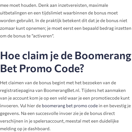
mee moet houden. Denk aan inzetvereisten, maximale
uitbetalingen en een tijdslimiet waarbinnen de bonus moet
worden gebruikt. In de praktijk betekent dit dat je de bonus niet
zomaar kunt opnemen; je moet eerst een bepaald bedrag inzetten
om de bonus te “activeren”.
Hoe claim je de Boomerang
Bet Promo Code?
Het claimen van de bonus begint met het bezoeken van de
registratiepagina van BoomerangBet.nl. Tijdens het aanmaken
van je account kom je op een veld waar je een promotiecode kunt
invoeren. Vul hier de
boomerang bet promo code
in en bevestig je
gegevens. Na een succesvolle invoer zie je de bonus direct
verschijnen in je spelersaccount, meestal met een duidelijke
melding op je dashboard.