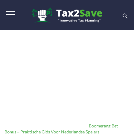
Boomerang Bet
Bonus – Praktische
Gids Voor
Nederlandse Spelers
Home
|
Blog Grid View
|
Tax Planning
|
Boomerang Bet
Bonus – Praktische Gids Voor Nederlandse Spelers