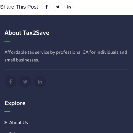
Share This Post
About Tax2Save
Affordable tax service by professional CA for individuals and
small businesses.
Explore
About Us