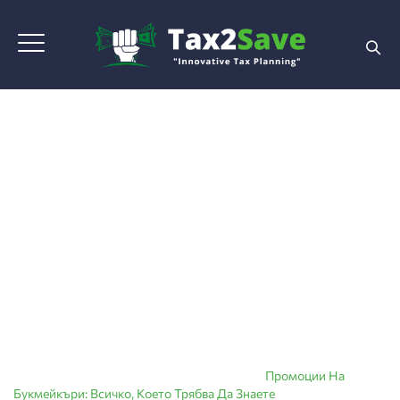
Промоции На
Букмейкъри:
Всичко, Което
Трябва Да Знаете
Home
|
Blog Grid View
|
Tax Planning
|
Промоции На
Букмейкъри: Всичко, Което Трябва Да Знаете