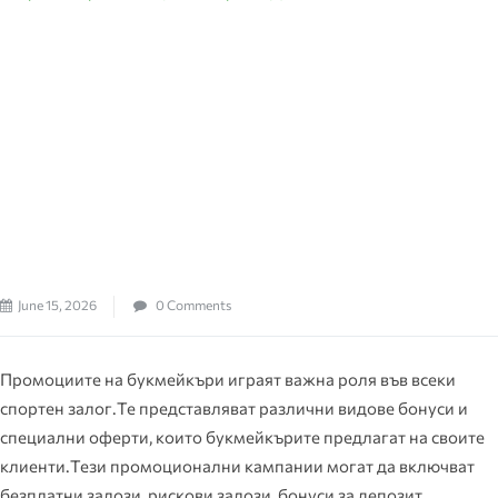
June 15, 2026
0 Comments
Промоциите на букмейкъри играят важна роля във всеки
спортен залог.Те представляват различни видове бонуси и
специални оферти, които букмейкърите предлагат на своите
клиенти.Тези промоционални кампании могат да включват
безплатни залози, рискови залози, бонуси за депозит,