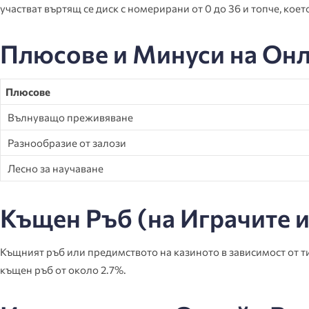
участват въртящ се диск с номерирани от 0 до 36 и топче, кое
Плюсове и Минуси на Онл
Плюсове
Вълнуващо преживяване
Разнообразие от залози
Лесно за научаване
Къщен Ръб (на Играчите и
Къщният ръб или предимството на казиното в зависимост от ти
къщен ръб от около 2.7%.