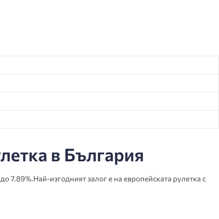
улетка в България
 до 7.89%.Най-изгодният залог е на европейската рулетка с