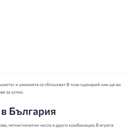
сметът и уменията се сблъскват.В този сценарий ние ще ви
ве за успех.
 в България
тове, четни/нечетни числа и други комбинации.В играта