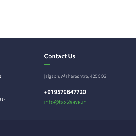
Contact Us
s
Jalgaon, Maharashtra, 425003
+91 9579647720
 Us
info@tax2save.in