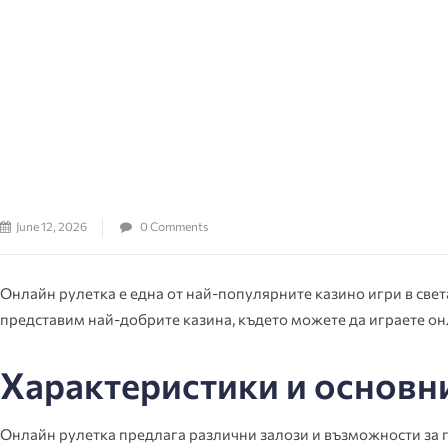
June 12, 2026
0 Comments
Онлайн рулетка е една от най-популярните казино игри в свет
представим най-добрите казина, където можете да играете онл
Характеристики и основни
Онлайн рулетка предлага различни залози и възможности за пе