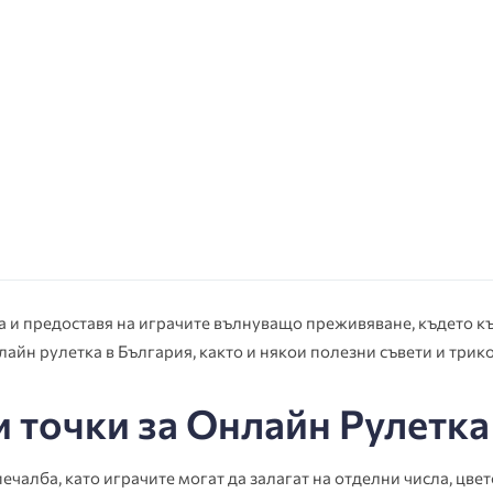
а и предоставя на играчите вълнуващо преживяване, където къ
айн рулетка в България, както и някои полезни съвети и трико
 точки за Онлайн Рулетка
чалба, като играчите могат да залагат на отделни числа, цве