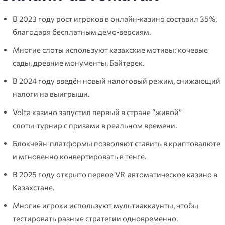
В 2023 году рост игроков в онлайн‑казино составил 35%,
благодаря бесплатным демо‑версиям.
Многие слоты используют казахские мотивы: кочевые
сады, древние монументы, Байтерек.
В 2024 году введён новый налоговый режим, снижающий
налоги на выигрыши.
Volta казино запустил первый в стране “живой”
слоты‑турнир с призами в реальном времени.
Блокчейн‑платформы позволяют ставить в криптовалюте
и мгновенно конвертировать в тенге.
В 2025 году открыто первое VR‑автоматическое казино в
Казахстане.
Многие игроки используют мультиаккаунты, чтобы
тестировать разные стратегии одновременно.