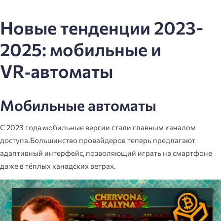
Новые тенденции 2023-
2025: мобильные и
VR‑автоматы
Мобильные автоматы
С 2023 года мобильные версии стали главным каналом
доступа.Большинство провайдеров теперь предлагают
адаптивный интерфейс, позволяющий играть на смартфоне
даже в тёплых канадских ветрах.