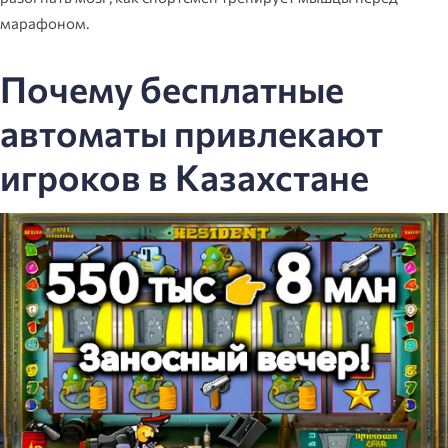
марафоном.
Почему бесплатные
автоматы привлекают
игроков в Казахстане