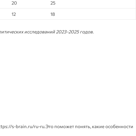
20
25
12
18
литических исследований 2023-2025 годов.
ps://s-brain.ru/ru-ru.Это поможет понять, какие особенности