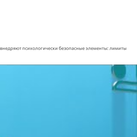
 внедряют психологически безопасные элементы: лимиты