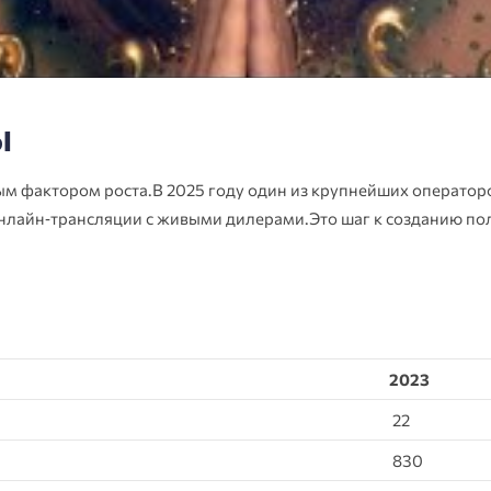
ы
ым фактором роста.В 2025 году один из крупнейших оператор
нлайн‑трансляции с живыми дилерами.Это шаг к созданию пол
2023
22
830