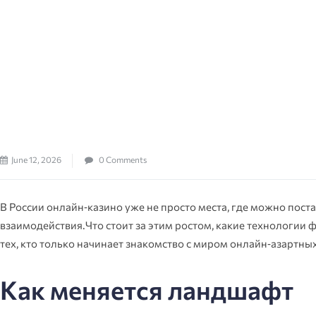
June 12, 2026
0 Comments
В России онлайн‑казино уже не просто места, где можно пос
взаимодействия.Что стоит за этим ростом, какие технологи
тех, кто только
начинает знакомство с миром онлайн‑азартных
Как меняется ландшафт