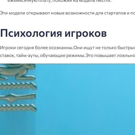
ежемесячную плату, похожий на модель Netflix.
Эти модели открывают новые возможности для стартапов и 
Психология игроков
Игроки сегодня более осознанны.Они ищут не только быстры
ставок, тайм‑ауты, обучающие режимы.Это повышает лояльнос