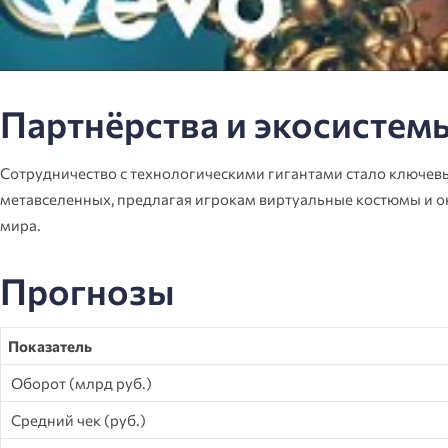
Партнёрства и экосистем
Сотрудничество с технологическими гигантами стало ключев
метавселенных, предлагая игрокам виртуальные костюмы и о
мира.
Прогнозы
Показатель
Оборот (млрд руб.)
Средний чек (руб.)