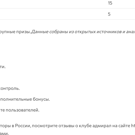
15
5
рупные призы.
Данные собраны из открытых источников и ана
ти.
контроль.
ополнительные бонусы.
те пользователей.
оры в России, посмотрите отзывы о клубе адмирал на сайте htt
ами.