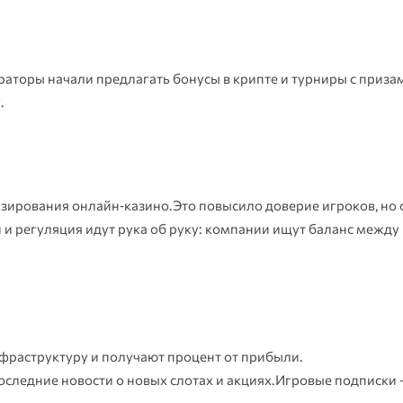
ераторы начали предлагать бонусы в крипте и турниры с при
.
нзирования онлайн‑казино.Это повысило доверие игроков, но
 и регуляция идут рука об руку: компании ищут баланс межд
нфраструктуру и получают процент от прибыли.
последние новости о новых слотах и акциях.Игровые подписки