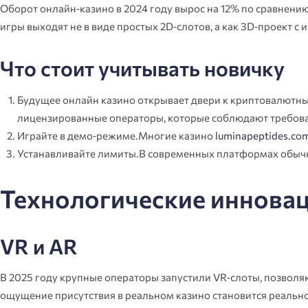
Оборот онлайн‑казино в 2024 году вырос на 12% по сравнению 
игры выходят не в виде простых 2D‑слотов, а как 3D‑проект с 
Что стоит учитывать новичку
Будущее онлайн казино открывает двери к криптовалютн
лицензированные операторы, которые соблюдают требова
Играйте в демо‑режиме.Многие казино
luminapeptides.co
Устанавливайте лимиты.В современных платформах обычно
Технологические иннова
VR и AR
В 2025 году крупные операторы запустили VR‑слоты, позволяющ
ощущение присутствия в реальном казино становится реальн