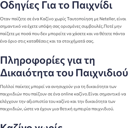
Οδηγίες Για το Παιχνίδι
Όταν παίζετε σε ένα Καζίνο χωρίς Ταυτοποίηση με Neteller, είναι
σημαντικό να έχετε υπόψη σας ορισμένες συμβουλές.Ποτέ μην
παίζετε με ποσά που δεν μπορείτε να χάσετε και να θέτετε πάντα
ένα όριο στις καταθέσεις και τα στοιχήματά σας.
Πληροφορίες για τη
Δικαιότητα του Παιχνιδιού
Πολλοί παίκτες μπορεί να ανησυχούν για τη δικαιότητα των
παιχνιδιών που παίζουν σε ένα online καζίνο.Είναι σημαντικό να
ελέγχουν την αξιοπιστία του καζίνο και την δικαιότητα των
παιχνιδιών, ώστε να έχουν μια θετική εμπειρία παιχνιδιού.
Καζίνο χωρίς