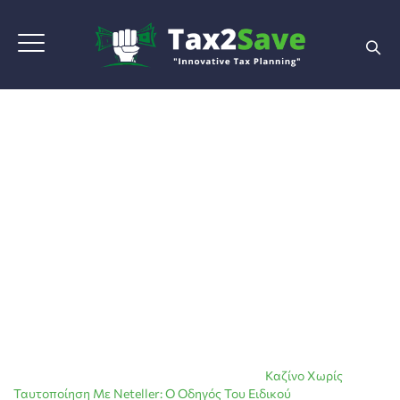
Καζίνο Χωρίς
Ταυτοποίηση Με
Neteller: Ο Οδηγός
Του Ειδικού
Home
|
Blog Grid View
|
Tax Planning
|
Καζίνο Χωρίς
Ταυτοποίηση Με Neteller: Ο Οδηγός Του Ειδικού