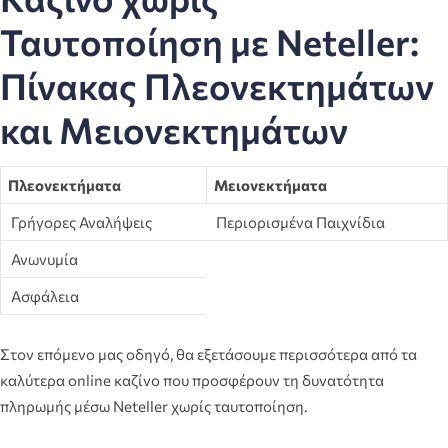
Ταυτοποίηση με Neteller:
Πίνακας Πλεονεκτημάτων
και Μειονεκτημάτων
Πλεονεκτήματα
Μειονεκτήματα
Γρήγορες Αναλήψεις
Περιορισμένα Παιχνίδια
Ανωνυμία
Ασφάλεια
Στον επόμενο μας οδηγό, θα εξετάσουμε περισσότερα από τα
καλύτερα online καζίνο που προσφέρουν τη δυνατότητα
πληρωμής μέσω Neteller χωρίς ταυτοποίηση.