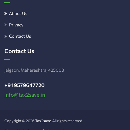
About Us
Privacy
Contact Us
Contact Us
Jalgaon, Maharashtra, 425003
+91 9579647720
info@tax2save.in
Copyright © 2026
Tax2save
All rights reserved.