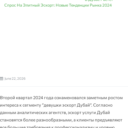
Спрос На Элитный Эскорт: Новые Тенденции Рынка 2024
June 22, 2026
Второй квартал 2024 года ознаменовался заметным ростом
интереса к сегменту “девушки эскорт Дубай”. Согласно
данным аналитических агентств, эскорт услуги Дубай
становятся более разнообразными, а клиенты предъявляют
все большие требования к профессионализму и уровню