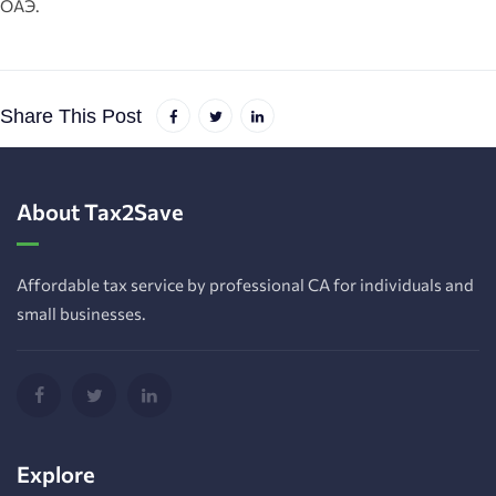
ОАЭ.
Share This Post
About Tax2Save
Affordable tax service by professional CA for individuals and
small businesses.
Explore