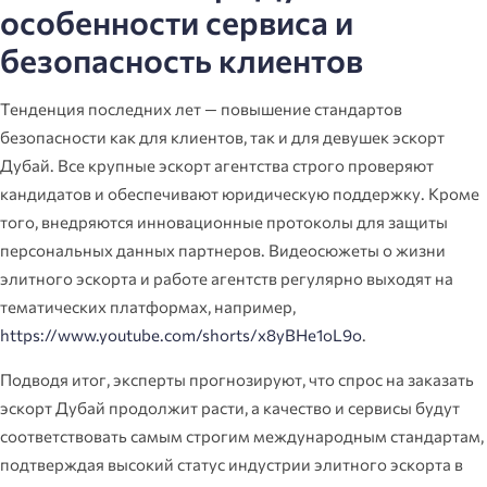
особенности сервиса и
безопасность клиентов
Тенденция последних лет — повышение стандартов
безопасности как для клиентов, так и для девушек эскорт
Дубай. Все крупные эскорт агентства строго проверяют
кандидатов и обеспечивают юридическую поддержку. Кроме
того, внедряются инновационные протоколы для защиты
персональных данных партнеров. Видеосюжеты о жизни
элитного эскорта и работе агентств регулярно выходят на
тематических платформах, например,
https://www.youtube.com/shorts/x8yBHe1oL9o
.
Подводя итог, эксперты прогнозируют, что спрос на заказать
эскорт Дубай продолжит расти, а качество и сервисы будут
соответствовать самым строгим международным стандартам,
подтверждая высокий статус индустрии элитного эскорта в