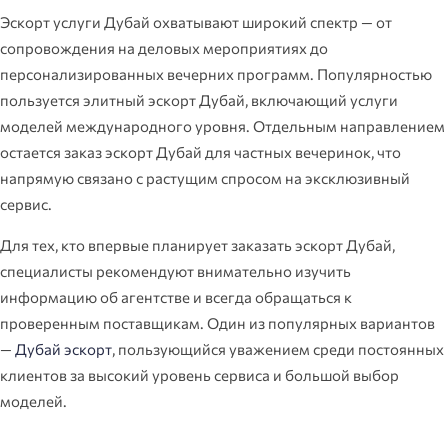
Эскорт услуги Дубай охватывают широкий спектр — от
сопровождения на деловых мероприятиях до
персонализированных вечерних программ. Популярностью
пользуется элитный эскорт Дубай, включающий услуги
моделей международного уровня. Отдельным направлением
остается заказ эскорт Дубай для частных вечеринок, что
напрямую связано с растущим спросом на эксклюзивный
сервис.
Для тех, кто впервые планирует заказать эскорт Дубай,
специалисты рекомендуют внимательно изучить
информацию об агентстве и всегда обращаться к
проверенным поставщикам. Один из популярных вариантов
—
Дубай эскорт
, пользующийся уважением среди постоянных
клиентов за высокий уровень сервиса и большой выбор
моделей.