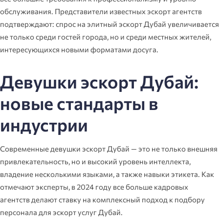
обслуживания. Представители известных эскорт агентств
подтверждают: спрос на элитный эскорт Дубай увеличивается
не только среди гостей города, но и среди местных жителей,
интересующихся новыми форматами досуга.
Девушки эскорт Дубай:
новые стандарты в
индустрии
Современные девушки эскорт Дубай — это не только внешняя
привлекательность, но и высокий уровень интеллекта,
владение несколькими языками, а также навыки этикета. Как
отмечают эксперты, в 2024 году все больше кадровых
агентств делают ставку на комплексный подход к подбору
персонала для эскорт услуг Дубай.