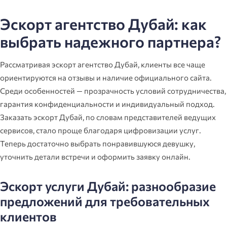
Эскорт агентство Дубай: как
выбрать надежного партнера?
Рассматривая эскорт агентство Дубай, клиенты все чаще
ориентируются на отзывы и наличие официального сайта.
Среди особенностей — прозрачность условий сотрудничества,
гарантия конфиденциальности и индивидуальный подход.
Заказать эскорт Дубай, по словам представителей ведущих
сервисов, стало проще благодаря цифровизации услуг.
Теперь достаточно выбрать понравившуюся девушку,
уточнить детали встречи и оформить заявку онлайн.
Эскорт услуги Дубай: разнообразие
предложений для требовательных
клиентов